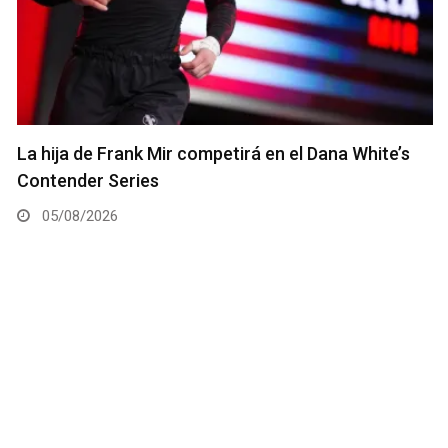
La hija de Frank Mir competirá en el Dana White’s
Contender Series
05/08/2026