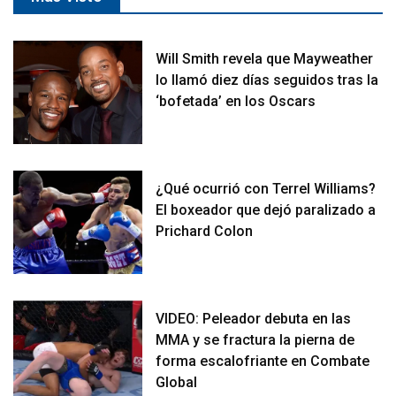
Will Smith revela que Mayweather
lo llamó diez días seguidos tras la
‘bofetada’ en los Oscars
¿Qué ocurrió con Terrel Williams?
El boxeador que dejó paralizado a
Prichard Colon
VIDEO: Peleador debuta en las
MMA y se fractura la pierna de
forma escalofriante en Combate
Global