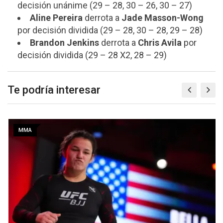
decisión unánime (29 – 28, 30 – 26, 30 – 27)
Aline Pereira
derrota a
Jade Masson-Wong
por decisión dividida (29 – 28, 30 – 28, 29 – 28)
Brandon Jenkins
derrota a
Chris Avila
por
decisión dividida (29 – 28 X2, 28 – 29)
Te podría interesar
MMA