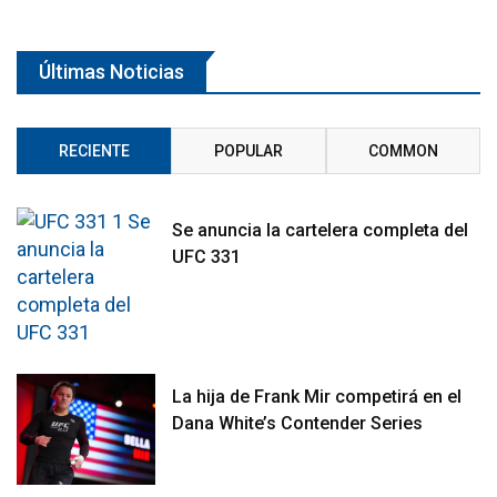
Últimas Noticias
RECIENTE
POPULAR
COMMON
Se anuncia la cartelera completa del
UFC 331
La hija de Frank Mir competirá en el
Dana White’s Contender Series