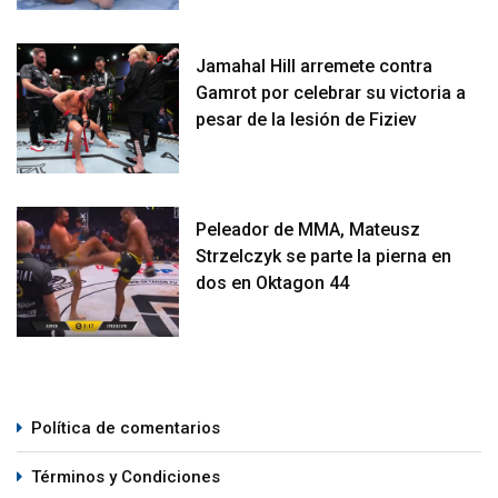
Jamahal Hill arremete contra
Gamrot por celebrar su victoria a
pesar de la lesión de Fiziev
Peleador de MMA, Mateusz
Strzelczyk se parte la pierna en
dos en Oktagon 44
Política de comentarios
Términos y Condiciones