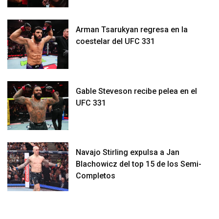
Arman Tsarukyan regresa en la
coestelar del UFC 331
Gable Steveson recibe pelea en el
UFC 331
Navajo Stirling expulsa a Jan
Blachowicz del top 15 de los Semi-
Completos