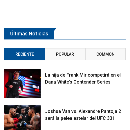
Últimas Noticias
RECIENTE
POPULAR
COMMON
La hija de Frank Mir competirá en el
Dana White’s Contender Series
Joshua Van vs. Alexandre Pantoja 2
será la pelea estelar del UFC 331