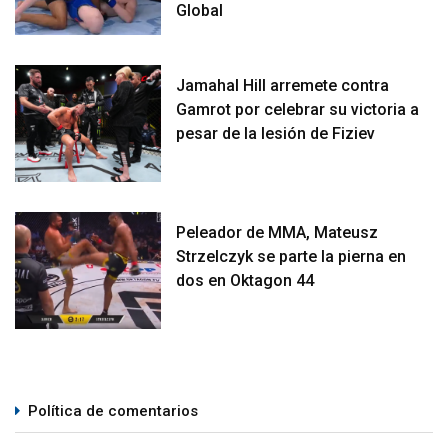
Global
Jamahal Hill arremete contra
Gamrot por celebrar su victoria a
pesar de la lesión de Fiziev
Peleador de MMA, Mateusz
Strzelczyk se parte la pierna en
dos en Oktagon 44
Política de comentarios