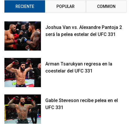
RECIENTE
POPULAR
COMMON
Joshua Van vs. Alexandre Pantoja 2
será la pelea estelar del UFC 331
Arman Tsarukyan regresa en la
coestelar del UFC 331
Gable Steveson recibe pelea en el
UFC 331