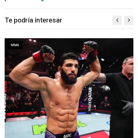
Te podría interesar
MMA