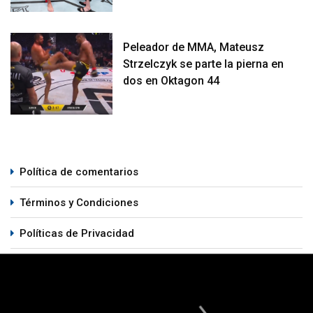
Peleador de MMA, Mateusz
Strzelczyk se parte la pierna en
dos en Oktagon 44
Política de comentarios
Términos y Condiciones
Políticas de Privacidad