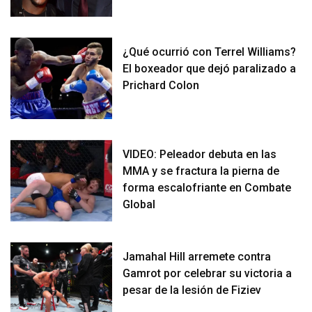
¿Qué ocurrió con Terrel Williams?
El boxeador que dejó paralizado a
Prichard Colon
VIDEO: Peleador debuta en las
MMA y se fractura la pierna de
forma escalofriante en Combate
Global
Jamahal Hill arremete contra
Gamrot por celebrar su victoria a
pesar de la lesión de Fiziev