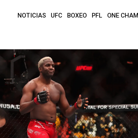
NOTICIAS
UFC
BOXEO
PFL
ONE CHAM