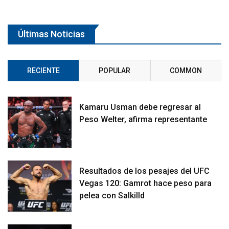
Últimas Noticias
RECIENTE
POPULAR
COMMON
Kamaru Usman debe regresar al
Peso Welter, afirma representante
Resultados de los pesajes del UFC
Vegas 120: Gamrot hace peso para
pelea con Salkilld