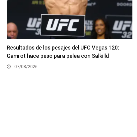
Resultados de los pesajes del UFC Vegas 120:
Gamrot hace peso para pelea con Salkilld
07/08/2026