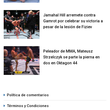
Jamahal Hill arremete contra
Gamrot por celebrar su victoria a
pesar de la lesión de Fiziev
Peleador de MMA, Mateusz
Strzelczyk se parte la pierna en
dos en Oktagon 44
Política de comentarios
Términos y Condiciones