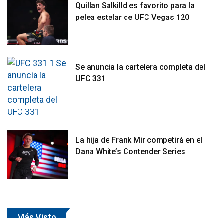
Quillan Salkilld es favorito para la
pelea estelar de UFC Vegas 120
Se anuncia la cartelera completa del
UFC 331
La hija de Frank Mir competirá en el
Dana White’s Contender Series
Más Visto