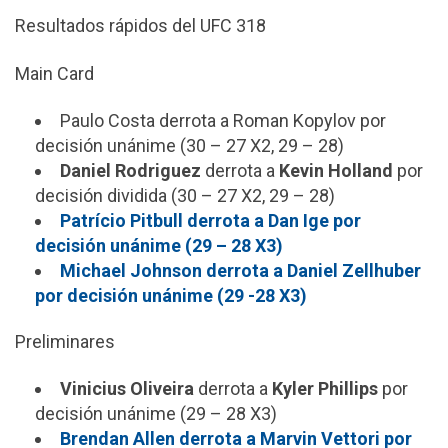
Resultados rápidos del UFC 318
Main Card
Paulo Costa derrota a Roman Kopylov por
decisión unánime (30 – 27 X2, 29 – 28)
Daniel Rodriguez
derrota a
Kevin Holland
por
decisión dividida (30 – 27 X2, 29 – 28)
Patrício Pitbull derrota a Dan Ige por
decisión unánime (29 – 28 X3)
Michael Johnson derrota a Daniel Zellhuber
por decisión unánime (29 -28 X3)
Preliminares
Vinicius Oliveira
derrota a
Kyler Phillips
por
decisión unánime (29 – 28 X3)
Brendan Allen derrota a Marvin Vettori por