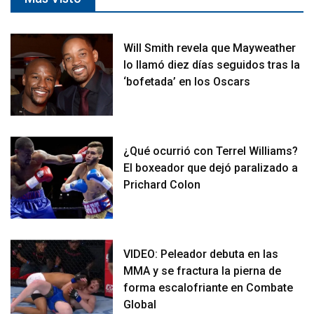
Will Smith revela que Mayweather
lo llamó diez días seguidos tras la
‘bofetada’ en los Oscars
¿Qué ocurrió con Terrel Williams?
El boxeador que dejó paralizado a
Prichard Colon
VIDEO: Peleador debuta en las
MMA y se fractura la pierna de
forma escalofriante en Combate
Global