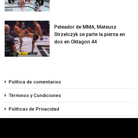
Peleador de MMA, Mateusz
Strzelczyk se parte la pierna en
dos en Oktagon 44
Política de comentarios
Términos y Condiciones
Políticas de Privacidad