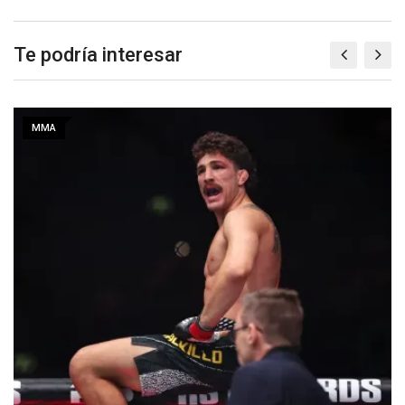
Te podría interesar
MMA