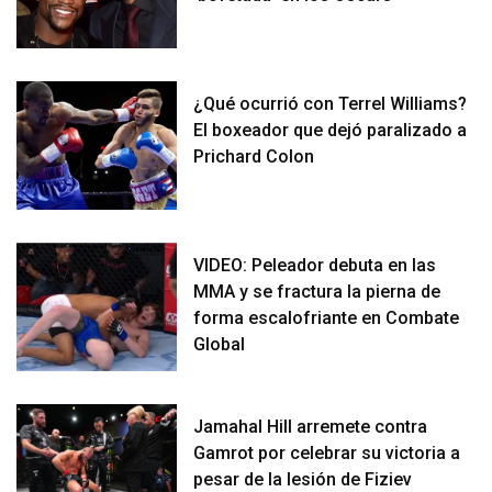
¿Qué ocurrió con Terrel Williams?
El boxeador que dejó paralizado a
Prichard Colon
VIDEO: Peleador debuta en las
MMA y se fractura la pierna de
forma escalofriante en Combate
Global
Jamahal Hill arremete contra
Gamrot por celebrar su victoria a
pesar de la lesión de Fiziev