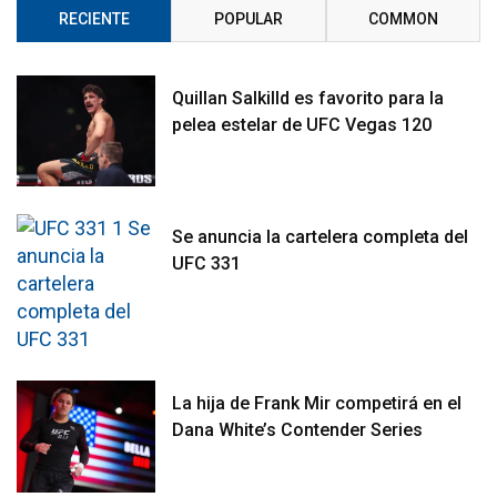
RECIENTE
POPULAR
COMMON
Quillan Salkilld es favorito para la
pelea estelar de UFC Vegas 120
Se anuncia la cartelera completa del
UFC 331
La hija de Frank Mir competirá en el
Dana White’s Contender Series