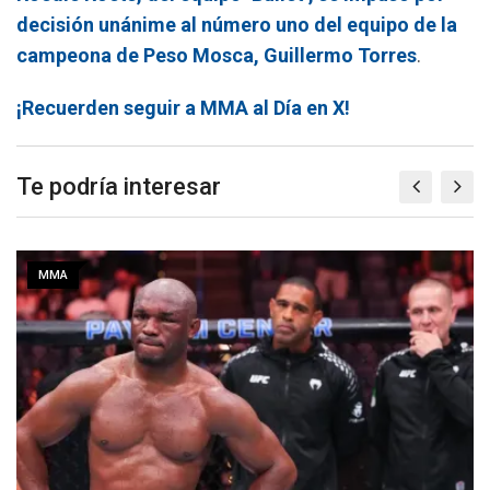
decisión unánime al número uno del equipo de la
campeona de Peso Mosca, Guillermo Torres
.
¡Recuerden seguir a MMA al Día en X!
Te podría interesar
MMA