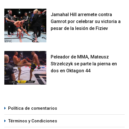
Jamahal Hill arremete contra
Gamrot por celebrar su victoria a
pesar de la lesión de Fiziev
Peleador de MMA, Mateusz
Strzelczyk se parte la pierna en
dos en Oktagon 44
Política de comentarios
Términos y Condiciones