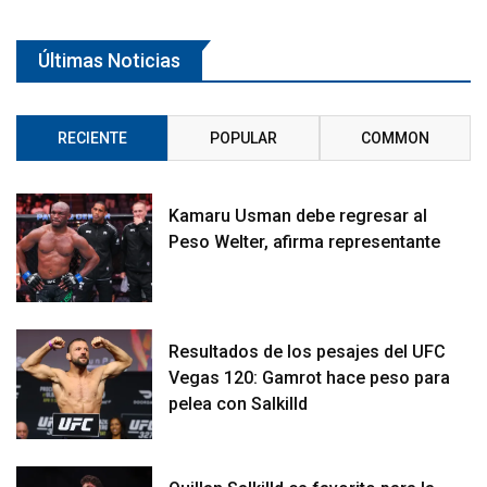
Últimas Noticias
RECIENTE
POPULAR
COMMON
Kamaru Usman debe regresar al
Peso Welter, afirma representante
Resultados de los pesajes del UFC
Vegas 120: Gamrot hace peso para
pelea con Salkilld