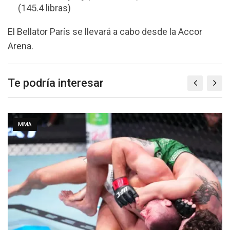
(145.4 libras)
El Bellator París se llevará a cabo desde la Accor
Arena.
Te podría interesar
MMA