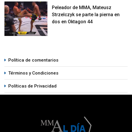
Peleador de MMA, Mateusz
Strzelczyk se parte la pierna en
dos en Oktagon 44
Política de comentarios
Términos y Condiciones
Políticas de Privacidad