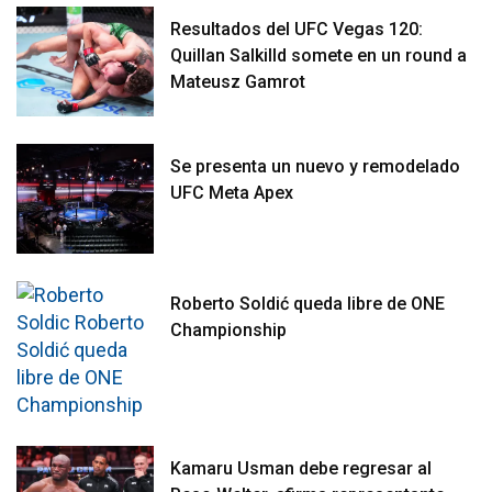
Resultados del UFC Vegas 120:
Quillan Salkilld somete en un round a
Mateusz Gamrot
Se presenta un nuevo y remodelado
UFC Meta Apex
Roberto Soldić queda libre de ONE
Championship
Kamaru Usman debe regresar al