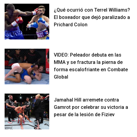
¿Qué ocurrió con Terrel Williams?
El boxeador que dejó paralizado a
Prichard Colon
VIDEO: Peleador debuta en las
MMA y se fractura la pierna de
forma escalofriante en Combate
Global
Jamahal Hill arremete contra
Gamrot por celebrar su victoria a
pesar de la lesión de Fiziev