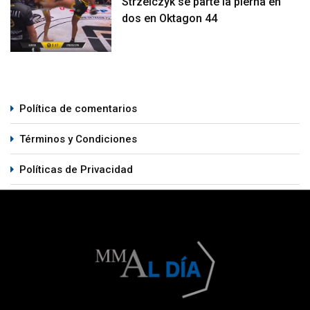
Strzelczyk se parte la pierna en
dos en Oktagon 44
Política de comentarios
Términos y Condiciones
Políticas de Privacidad