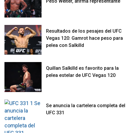
Peso Welter, afirma representante
Resultados de los pesajes del UFC
Vegas 120: Gamrot hace peso para
pelea con Salkilld
Quillan Salkilld es favorito para la
pelea estelar de UFC Vegas 120
Se anuncia la cartelera completa del
UFC 331