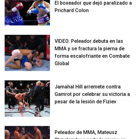
El boxeador que dejó paralizado a
Prichard Colon
VIDEO: Peleador debuta en las
MMA y se fractura la pierna de
forma escalofriante en Combate
Global
Jamahal Hill arremete contra
Gamrot por celebrar su victoria a
pesar de la lesión de Fiziev
Peleador de MMA, Mateusz