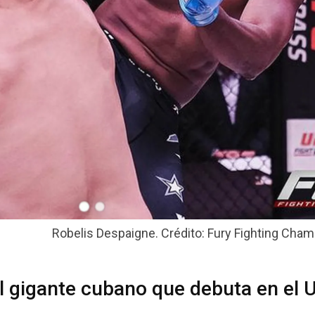
Robelis Despaigne. Crédito: Fury Fighting Cham
l gigante cubano que debuta en el 