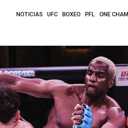
NOTICIAS
UFC
BOXEO
PFL
ONE CHAM