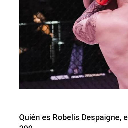
Quién es Robelis Despaigne, e