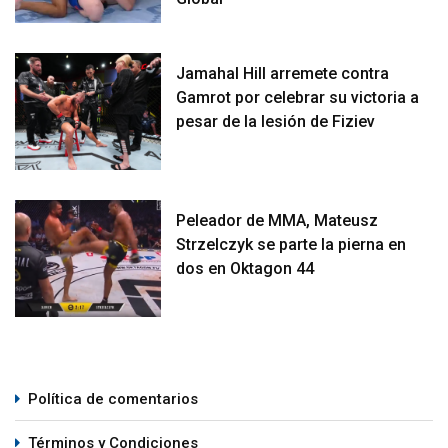
Jamahal Hill arremete contra
Gamrot por celebrar su victoria a
pesar de la lesión de Fiziev
Peleador de MMA, Mateusz
Strzelczyk se parte la pierna en
dos en Oktagon 44
Política de comentarios
Términos y Condiciones