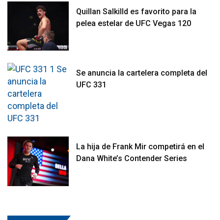
Quillan Salkilld es favorito para la
pelea estelar de UFC Vegas 120
Se anuncia la cartelera completa del
UFC 331
La hija de Frank Mir competirá en el
Dana White’s Contender Series