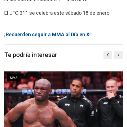
El UFC 311 se celebra este sábado 18 de enero.
¡Recuerden seguir a MMA al Día en X!
Te podría interesar
MMA