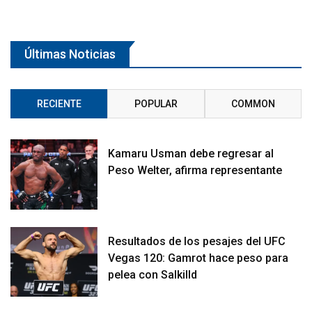
Últimas Noticias
RECIENTE
POPULAR
COMMON
Kamaru Usman debe regresar al
Peso Welter, afirma representante
Resultados de los pesajes del UFC
Vegas 120: Gamrot hace peso para
pelea con Salkilld