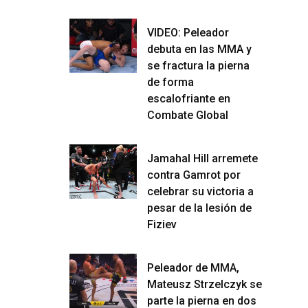
VIDEO: Peleador
debuta en las MMA y
se fractura la pierna
de forma
escalofriante en
Combate Global
Jamahal Hill arremete
contra Gamrot por
celebrar su victoria a
pesar de la lesión de
Fiziev
Peleador de MMA,
Mateusz Strzelczyk se
parte la pierna en dos