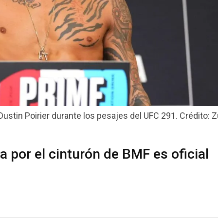
Dustin Poirier durante los pesajes del UFC 291. Crédito: Z
 por el cinturón de BMF es oficial