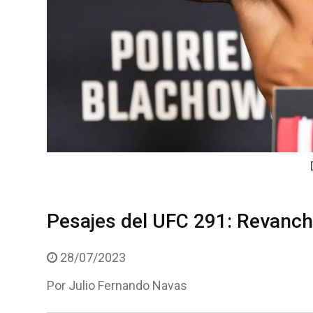
Pesajes del UFC 291: Revancha
28/07/2023
Por
Julio Fernando Navas