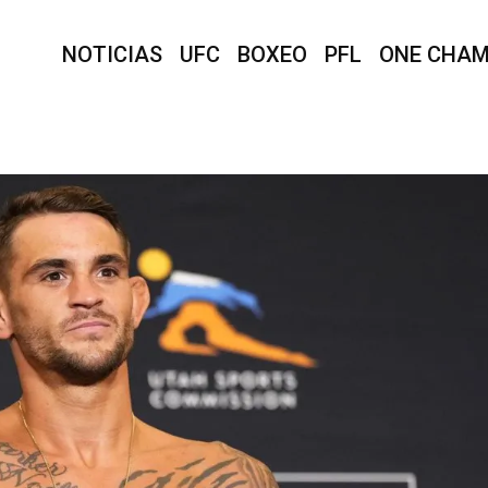
NOTICIAS
UFC
BOXEO
PFL
ONE CHAM