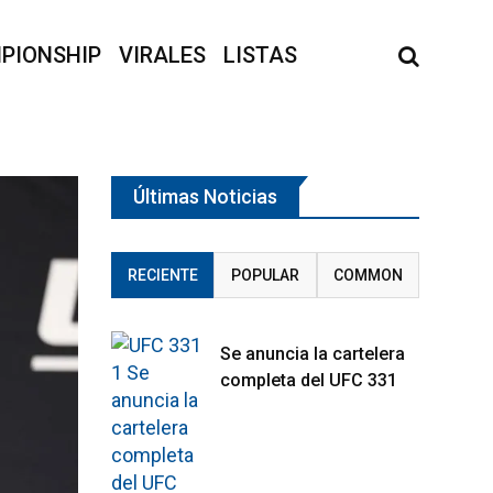
PIONSHIP
VIRALES
LISTAS
Últimas Noticias
RECIENTE
POPULAR
COMMON
Se anuncia la cartelera
completa del UFC 331