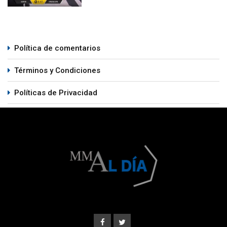
Política de comentarios
Términos y Condiciones
Políticas de Privacidad