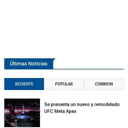
Últimas Noticias
RECIENTE
POPULAR
COMMON
Se presenta un nuevo y remodelado
UFC Meta Apex