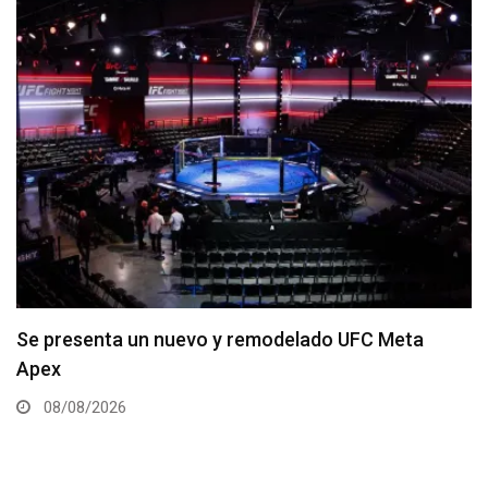
Roberto Soldić queda libre de ONE Championship
08/08/2026