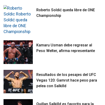
Roberto Soldić queda libre de ONE
Championship
Kamaru Usman debe regresar al
Peso Welter, afirma representante
Resultados de los pesajes del UFC
Vegas 120: Gamrot hace peso para
pelea con Salkilld
Quillan Salkilld es favorito para la