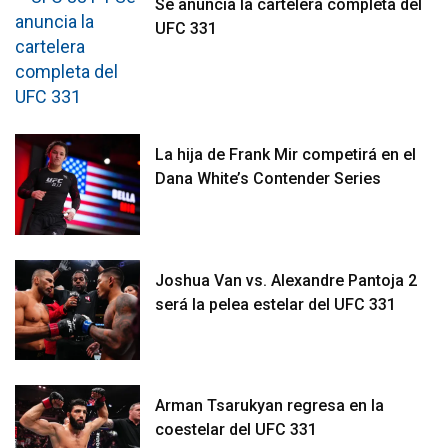
Se anuncia la cartelera completa del
UFC 331
La hija de Frank Mir competirá en el
Dana White’s Contender Series
Joshua Van vs. Alexandre Pantoja 2
será la pelea estelar del UFC 331
Arman Tsarukyan regresa en la
coestelar del UFC 331