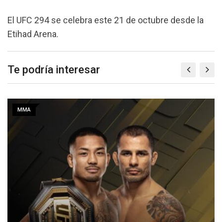
El UFC 294 se celebra este 21 de octubre desde la
Etihad Arena.
Te podría interesar
MMA