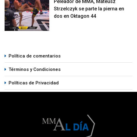
Peleador de MMA, Mateusz
Strzelczyk se parte la pierna en
dos en Oktagon 44
Política de comentarios
Términos y Condiciones
Políticas de Privacidad