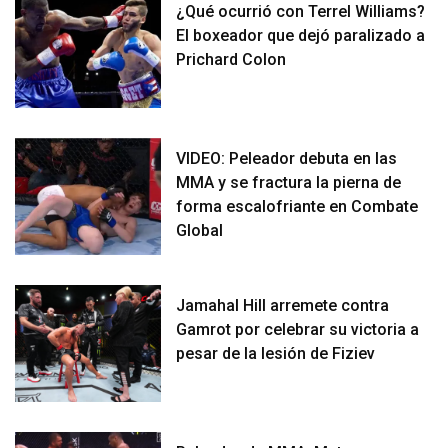
¿Qué ocurrió con Terrel Williams?
El boxeador que dejó paralizado a
Prichard Colon
VIDEO: Peleador debuta en las
MMA y se fractura la pierna de
forma escalofriante en Combate
Global
Jamahal Hill arremete contra
Gamrot por celebrar su victoria a
pesar de la lesión de Fiziev