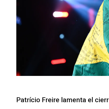
Patrício Freire lamenta el cier