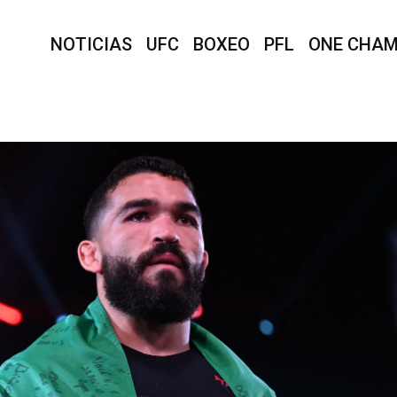
NOTICIAS
UFC
BOXEO
PFL
ONE CHAM