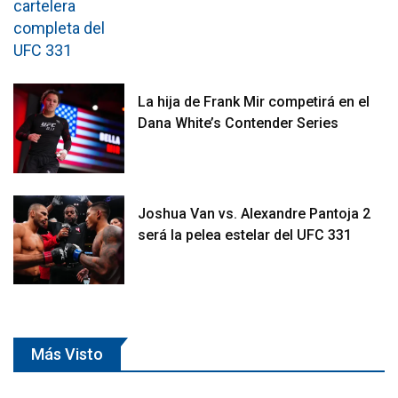
La hija de Frank Mir competirá en el
Dana White’s Contender Series
Joshua Van vs. Alexandre Pantoja 2
será la pelea estelar del UFC 331
Más Visto