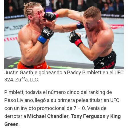
Justin Gaethje golpeando a Paddy Pimblett en el UFC
324. Zuffa, LLC.
Pimblett, todavía el número cinco del ranking de
Peso Liviano, llegó a su primera pelea titular en UFC
con un invicto promocional de 7 – 0. Venía de
derrotar a
Michael Chandler
,
Tony Ferguson
y
King
Green
.