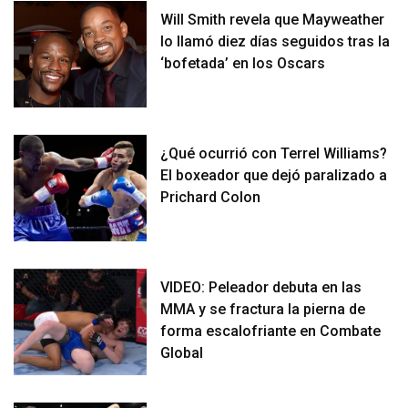
Will Smith revela que Mayweather
lo llamó diez días seguidos tras la
‘bofetada’ en los Oscars
¿Qué ocurrió con Terrel Williams?
El boxeador que dejó paralizado a
Prichard Colon
VIDEO: Peleador debuta en las
MMA y se fractura la pierna de
forma escalofriante en Combate
Global