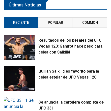
Últimas Noticias
RECIENTE
POPULAR
COMMON
Resultados de los pesajes del UFC
Vegas 120: Gamrot hace peso para
pelea con Salkilld
Quillan Salkilld es favorito para la
pelea estelar de UFC Vegas 120
Se anuncia la cartelera completa del
UFC 331