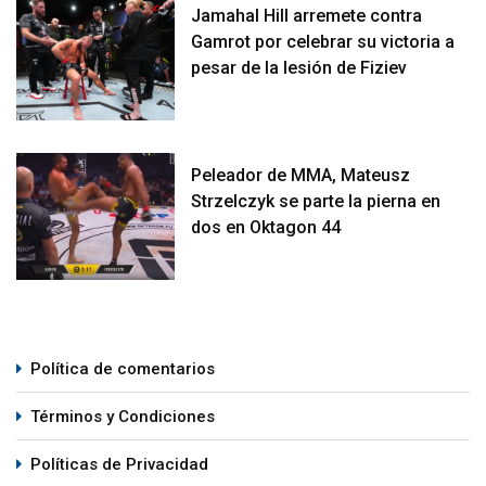
Jamahal Hill arremete contra
Gamrot por celebrar su victoria a
pesar de la lesión de Fiziev
Peleador de MMA, Mateusz
Strzelczyk se parte la pierna en
dos en Oktagon 44
Política de comentarios
Términos y Condiciones
Políticas de Privacidad