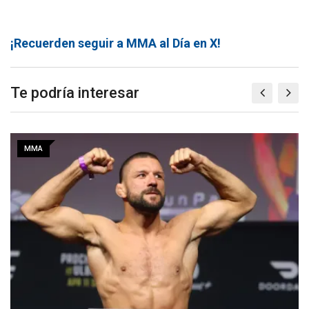
¡Recuerden seguir a MMA al Día en X!
Te podría interesar
MMA