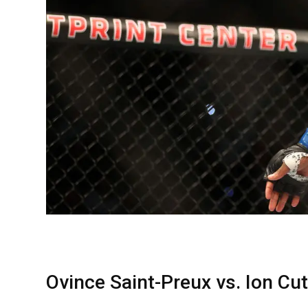
Ovince Saint-Preux vs. Ion Cu