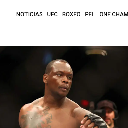
NOTICIAS
UFC
BOXEO
PFL
ONE CHAM