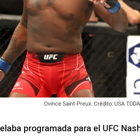
Ovince Saint-Preux. Crédito: USA TODA
telaba programada para el UFC Nash