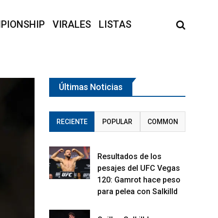
PIONSHIP
VIRALES
LISTAS
Últimas Noticias
RECIENTE
POPULAR
COMMON
Resultados de los
pesajes del UFC Vegas
120: Gamrot hace peso
para pelea con Salkilld