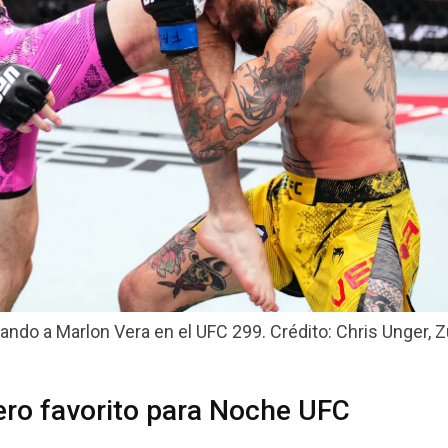
ndo a Marlon Vera en el UFC 299. Crédito: Chris Unger, Z
ero favorito para Noche UFC