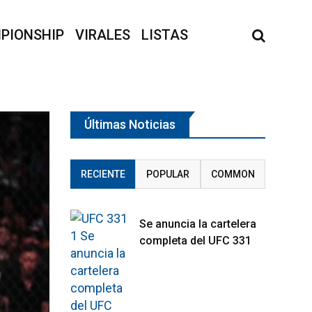
PIONSHIP
VIRALES
LISTAS
Últimas Noticias
RECIENTE
POPULAR
COMMON
Se anuncia la cartelera
completa del UFC 331