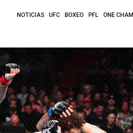
NOTICIAS
UFC
BOXEO
PFL
ONE CHAM