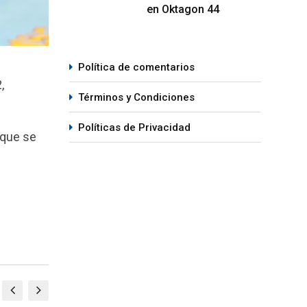
en Oktagon 44
Política de comentarios
,
Términos y Condiciones
Políticas de Privacidad
 que se