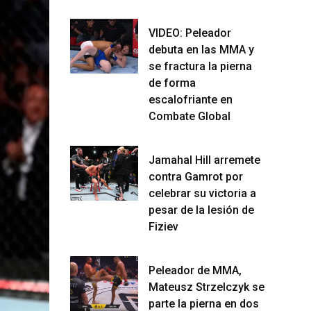
VIDEO: Peleador
debuta en las MMA y
se fractura la pierna
de forma
escalofriante en
Combate Global
Jamahal Hill arremete
contra Gamrot por
celebrar su victoria a
pesar de la lesión de
Fiziev
Peleador de MMA,
Mateusz Strzelczyk se
parte la pierna en dos