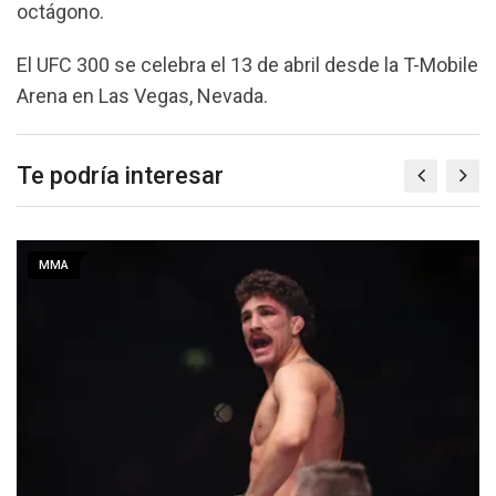
octágono.
El UFC 300 se celebra el 13 de abril desde la T-Mobile
Arena en Las Vegas, Nevada.
Te podría interesar
MMA