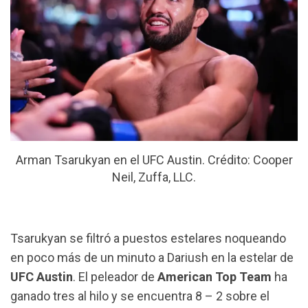
Arman Tsarukyan en el UFC Austin. Crédito: Cooper
Neil, Zuffa, LLC.
Tsarukyan se filtró a puestos estelares noqueando
en poco más de un minuto a Dariush en la estelar de
UFC Austin
. El peleador de
American Top Team
ha
ganado tres al hilo y se encuentra 8 – 2 sobre el