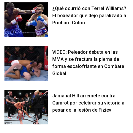
¿Qué ocurrió con Terrel Williams?
El boxeador que dejó paralizado a
Prichard Colon
VIDEO: Peleador debuta en las
MMA y se fractura la pierna de
forma escalofriante en Combate
Global
Jamahal Hill arremete contra
Gamrot por celebrar su victoria a
pesar de la lesión de Fiziev