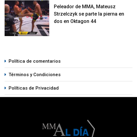
Peleador de MMA, Mateusz
Strzelczyk se parte la pierna en
dos en Oktagon 44
Política de comentarios
Términos y Condiciones
Políticas de Privacidad