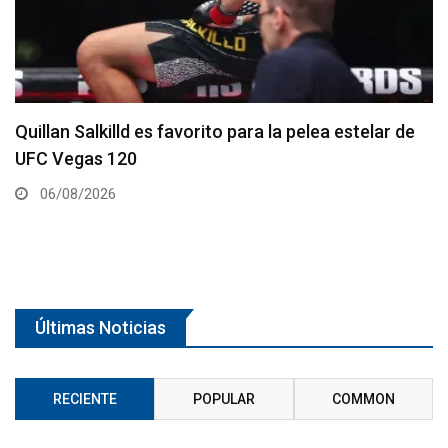
Se anuncia la cartelera completa del UFC 331
06/08/2026
Últimas Noticias
RECIENTE
POPULAR
COMMON