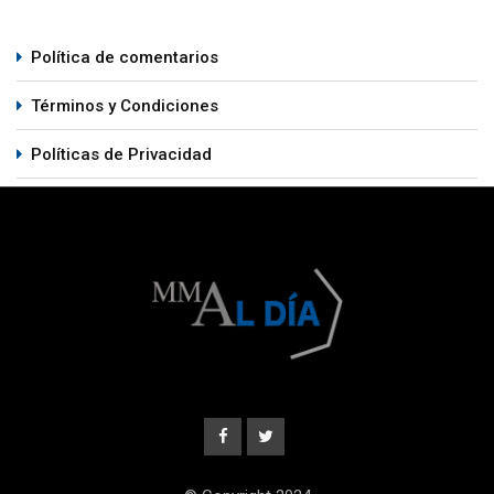
Política de comentarios
Términos y Condiciones
Políticas de Privacidad