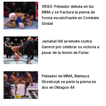
VIDEO: Peleador debuta en las
MMA y se fractura la pierna de
forma escalofriante en Combate
Global
Jamahal Hill arremete contra
Gamrot por celebrar su victoria a
pesar de la lesión de Fiziev
Peleador de MMA, Mateusz
Strzelczyk se parte la pierna en
dos en Oktagon 44