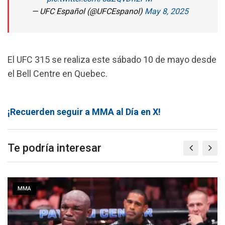
— UFC Español (@UFCEspanol)
May 8, 2025
El UFC 315 se realiza este sábado 10 de mayo desde
el Bell Centre en Quebec.
¡Recuerden seguir a MMA al Día en X!
Te podría interesar
MMA