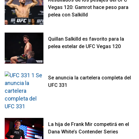
Vegas 120: Gamrot hace peso para
pelea con Salkilld
Quillan Salkilld es favorito para la
pelea estelar de UFC Vegas 120
Se anuncia la cartelera completa del
UFC 331
La hija de Frank Mir competirá en el
Dana White’s Contender Series