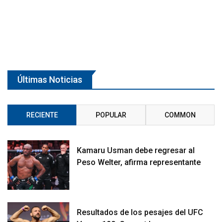
Últimas Noticias
RECIENTE
POPULAR
COMMON
Kamaru Usman debe regresar al
Peso Welter, afirma representante
Resultados de los pesajes del UFC