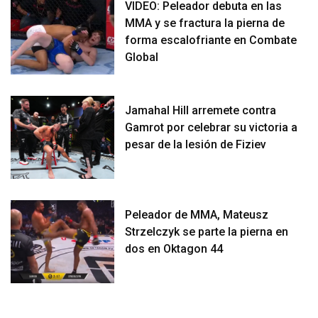
VIDEO: Peleador debuta en las
MMA y se fractura la pierna de
forma escalofriante en Combate
Global
Jamahal Hill arremete contra
Gamrot por celebrar su victoria a
pesar de la lesión de Fiziev
Peleador de MMA, Mateusz
Strzelczyk se parte la pierna en
dos en Oktagon 44