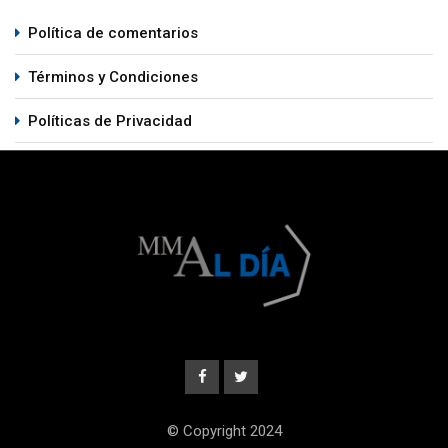
Política de comentarios
Términos y Condiciones
Políticas de Privacidad
© Copyright 2024