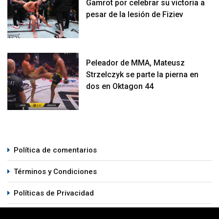
Gamrot por celebrar su victoria a
pesar de la lesión de Fiziev
Peleador de MMA, Mateusz
Strzelczyk se parte la pierna en
dos en Oktagon 44
Política de comentarios
Términos y Condiciones
Políticas de Privacidad