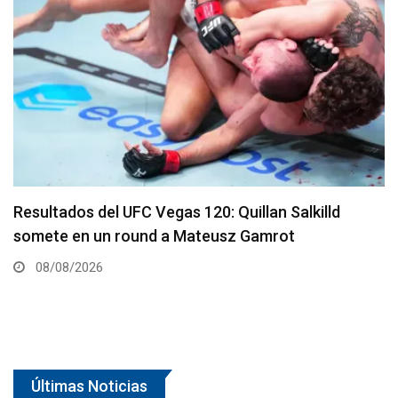
Se presenta un nuevo y remodelado UFC Meta
Apex
08/08/2026
Últimas Noticias