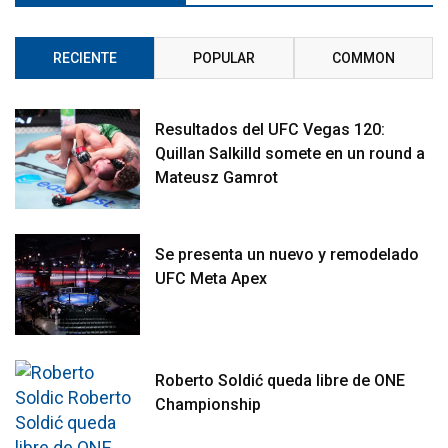
RECIENTE
POPULAR
COMMON
Resultados del UFC Vegas 120:
Quillan Salkilld somete en un round a
Mateusz Gamrot
Se presenta un nuevo y remodelado
UFC Meta Apex
Roberto Soldić queda libre de ONE
Championship