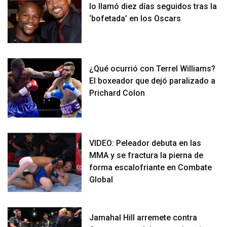
lo llamó diez días seguidos tras la
‘bofetada’ en los Oscars
¿Qué ocurrió con Terrel Williams?
El boxeador que dejó paralizado a
Prichard Colon
VIDEO: Peleador debuta en las
MMA y se fractura la pierna de
forma escalofriante en Combate
Global
Jamahal Hill arremete contra