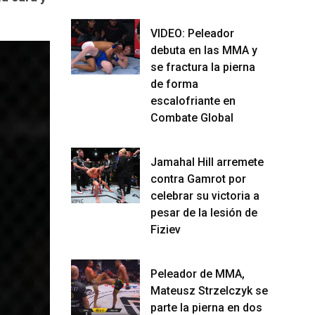
VIDEO: Peleador
debuta en las MMA y
se fractura la pierna
de forma
escalofriante en
Combate Global
Jamahal Hill arremete
contra Gamrot por
celebrar su victoria a
pesar de la lesión de
Fiziev
Peleador de MMA,
Mateusz Strzelczyk se
parte la pierna en dos