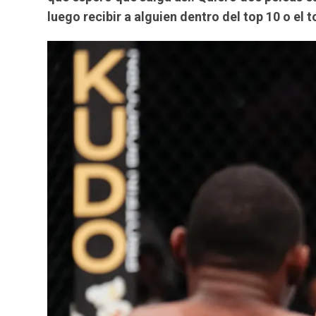
luego recibir a alguien dentro del top 10 o el t