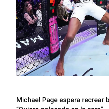
Michael Page espera recrear b