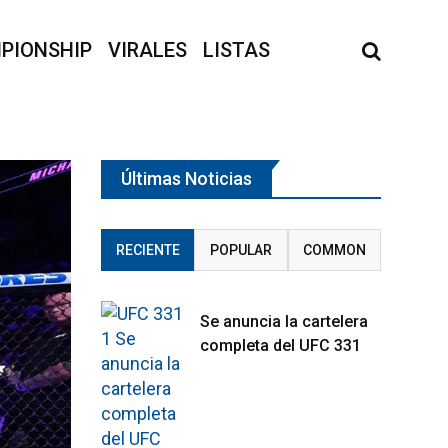
PIONSHIP
VIRALES
LISTAS
Últimas Noticias
RECIENTE
POPULAR
COMMON
Se anuncia la cartelera
completa del UFC 331