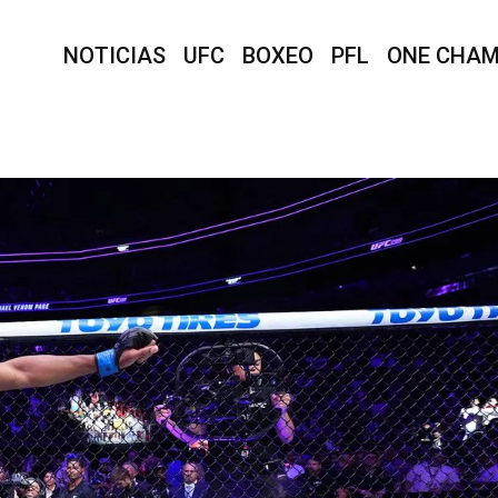
NOTICIAS
UFC
BOXEO
PFL
ONE CHAM