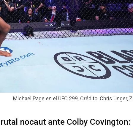
Michael Page en el UFC 299. Crédito: Chris Unger, Z
rutal nocaut ante Colby Covington: