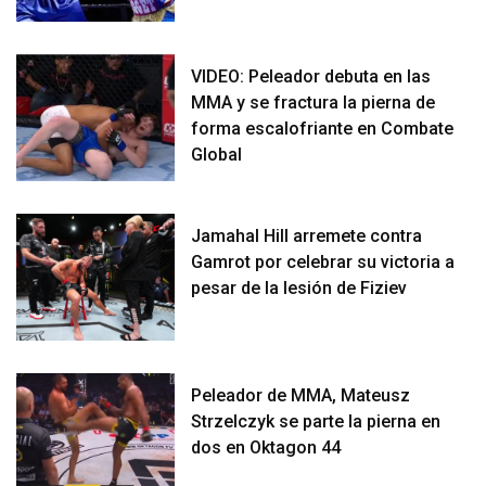
VIDEO: Peleador debuta en las
MMA y se fractura la pierna de
forma escalofriante en Combate
Global
Jamahal Hill arremete contra
Gamrot por celebrar su victoria a
pesar de la lesión de Fiziev
Peleador de MMA, Mateusz
Strzelczyk se parte la pierna en
dos en Oktagon 44