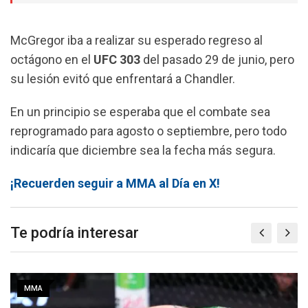
McGregor iba a realizar su esperado regreso al
octágono en el
UFC 303
del pasado 29 de junio, pero
su lesión evitó que enfrentará a Chandler.
En un principio se esperaba que el combate sea
reprogramado para agosto o septiembre, pero todo
indicaría que diciembre sea la fecha más segura.
¡Recuerden seguir a MMA al Día en X!
Te podría interesar
MMA