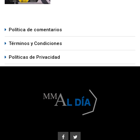
Política de comentarios
Términos y Condiciones
Políticas de Privacidad