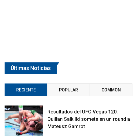
Últimas Noticias
RECIENTE
POPULAR
COMMON
Resultados del UFC Vegas 120:
Quillan Salkilld somete en un round a
Mateusz Gamrot