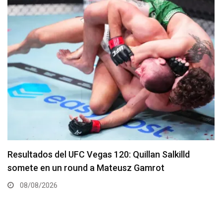
Se presenta un nuevo y remodelado UFC Meta
Apex
08/08/2026