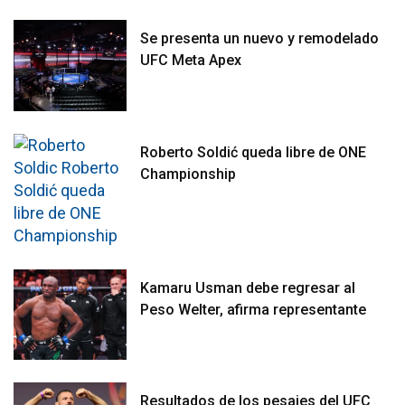
Se presenta un nuevo y remodelado
UFC Meta Apex
Roberto Soldić queda libre de ONE
Championship
Kamaru Usman debe regresar al
Peso Welter, afirma representante
Resultados de los pesajes del UFC