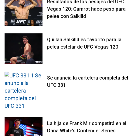
Resultados de los pesajes del UFC
Vegas 120: Gamrot hace peso para
pelea con Salkilld
Quillan Salkilld es favorito para la
pelea estelar de UFC Vegas 120
Se anuncia la cartelera completa del
UFC 331
La hija de Frank Mir competirá en el
Dana White’s Contender Series