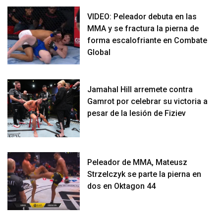
VIDEO: Peleador debuta en las
MMA y se fractura la pierna de
forma escalofriante en Combate
Global
Jamahal Hill arremete contra
Gamrot por celebrar su victoria a
pesar de la lesión de Fiziev
Peleador de MMA, Mateusz
Strzelczyk se parte la pierna en
dos en Oktagon 44