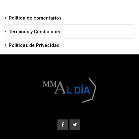
Política de comentarios
Términos y Condiciones
Políticas de Privacidad