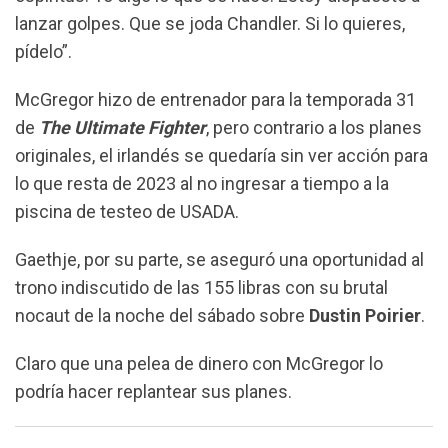
lanzar golpes. Que se joda Chandler. Si lo quieres,
pídelo”.
McGregor hizo de entrenador para la temporada 31
de
The Ultimate Fighter
, pero contrario a los planes
originales, el irlandés se quedaría sin ver acción para
lo que resta de 2023 al no ingresar a tiempo a la
piscina de testeo de USADA.
Gaethje, por su parte, se aseguró una oportunidad al
trono indiscutido de las 155 libras con su brutal
nocaut de la noche del sábado sobre
Dustin Poirier
.
Claro que una pelea de dinero con McGregor lo
podría hacer replantear sus planes.