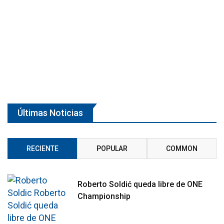
Últimas Noticias
RECIENTE
POPULAR
COMMON
Roberto Soldić queda libre de ONE
Championship