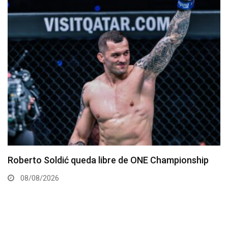
Kamaru Usman debe regresar al Peso Welter,
afirma representante
07/08/2026