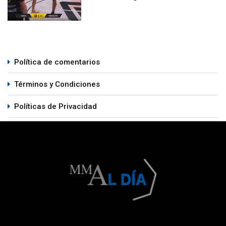
Política de comentarios
Términos y Condiciones
Políticas de Privacidad