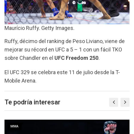
Maurício Ruffy. Getty Images.
Ruffy, décimo del ranking de Peso Liviano, viene de
mejorar su récord en UFC a 5 – 1 con un fácil TKO
sobre Chandler en el
UFC Freedom
250
.
El UFC 329 se celebra este 11 de julio desde la T-
Mobile Arena.
Te podría interesar
MMA