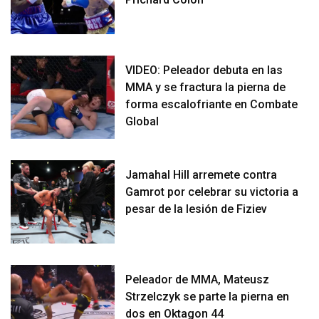
VIDEO: Peleador debuta en las
MMA y se fractura la pierna de
forma escalofriante en Combate
Global
Jamahal Hill arremete contra
Gamrot por celebrar su victoria a
pesar de la lesión de Fiziev
Peleador de MMA, Mateusz
Strzelczyk se parte la pierna en
dos en Oktagon 44