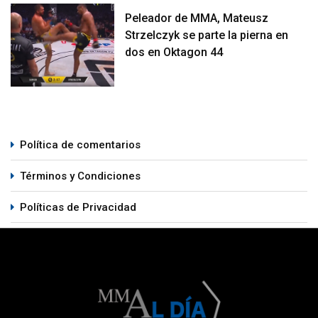
Peleador de MMA, Mateusz
Strzelczyk se parte la pierna en
dos en Oktagon 44
Política de comentarios
Términos y Condiciones
Políticas de Privacidad