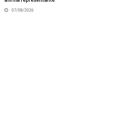
07/08/2026