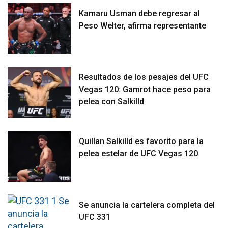
Kamaru Usman debe regresar al
Peso Welter, afirma representante
Resultados de los pesajes del UFC
Vegas 120: Gamrot hace peso para
pelea con Salkilld
Quillan Salkilld es favorito para la
pelea estelar de UFC Vegas 120
Se anuncia la cartelera completa del
UFC 331