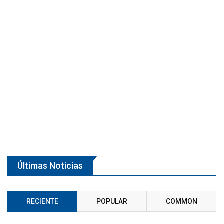
Últimas Noticias
RECIENTE
POPULAR
COMMON