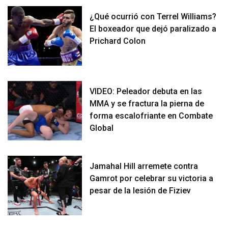
¿Qué ocurrió con Terrel Williams?
El boxeador que dejó paralizado a
Prichard Colon
VIDEO: Peleador debuta en las
MMA y se fractura la pierna de
forma escalofriante en Combate
Global
Jamahal Hill arremete contra
Gamrot por celebrar su victoria a
pesar de la lesión de Fiziev