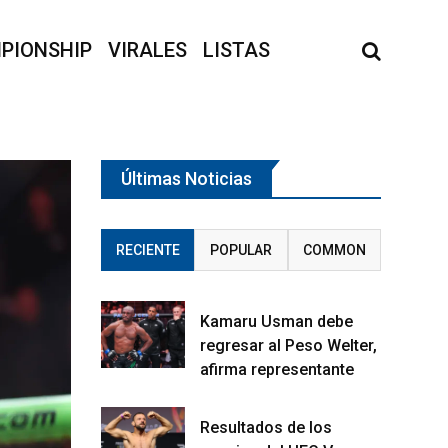
PIONSHIP
VIRALES
LISTAS
Últimas Noticias
RECIENTE
POPULAR
COMMON
Kamaru Usman debe
regresar al Peso Welter,
afirma representante
Resultados de los