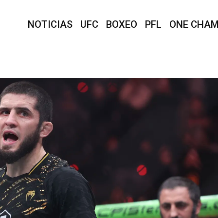
NOTICIAS
UFC
BOXEO
PFL
ONE CHAM