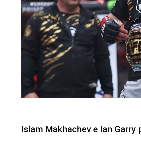
Islam Makhachev e Ian Garry 