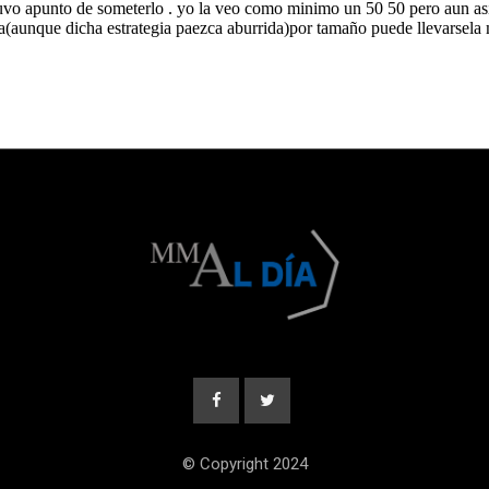
© Copyright 2024