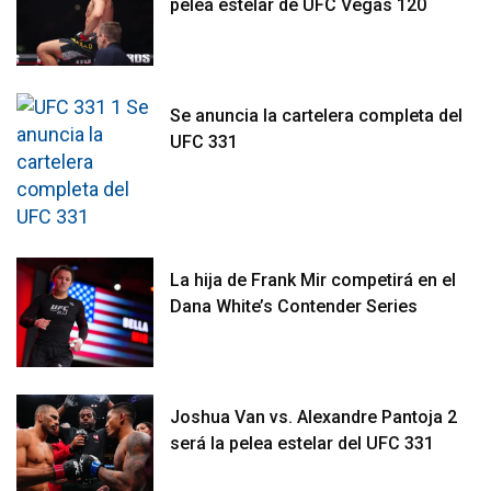
pelea estelar de UFC Vegas 120
Se anuncia la cartelera completa del
UFC 331
La hija de Frank Mir competirá en el
Dana White’s Contender Series
Joshua Van vs. Alexandre Pantoja 2
será la pelea estelar del UFC 331