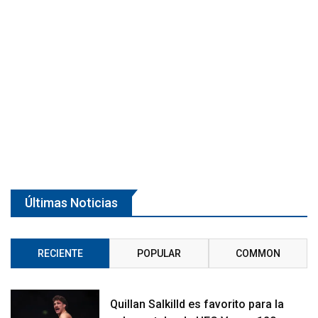
Últimas Noticias
RECIENTE
POPULAR
COMMON
Quillan Salkilld es favorito para la