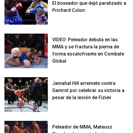
El boxeador que dejó paralizado a
Prichard Colon
VIDEO: Peleador debuta en las
MMA y se fractura la pierna de
forma escalofriante en Combate
Global
Jamahal Hill arremete contra
Gamrot por celebrar su victoria a
pesar de la lesión de Fiziev
Peleador de MMA, Mateusz