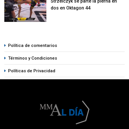
Strzelczyk se parte la pierna en
dos en Oktagon 44
Política de comentarios
Términos y Condiciones
Políticas de Privacidad