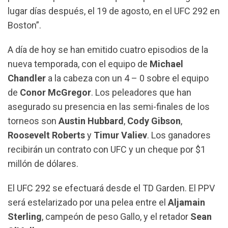
lugar días después, el 19 de agosto, en el UFC 292 en
Boston”.
A día de hoy se han emitido cuatro episodios de la
nueva temporada, con el equipo de
Michael
Chandler
a la cabeza con un 4 – 0 sobre el equipo
de
Conor McGregor
. Los peleadores que han
asegurado su presencia en las semi-finales de los
torneos son
Austin Hubbard
,
Cody Gibson
,
Roosevelt
Roberts
y
Timur Valiev
. Los ganadores
recibirán un contrato con UFC y un cheque por $1
millón de dólares.
El UFC 292 se efectuará desde el TD Garden. El PPV
será estelarizado por una pelea entre el
Aljamain
Sterling
, campeón de peso Gallo, y el retador
Sean