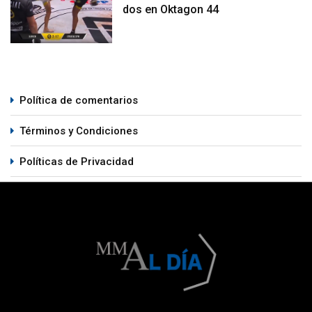
dos en Oktagon 44
Política de comentarios
Términos y Condiciones
Políticas de Privacidad