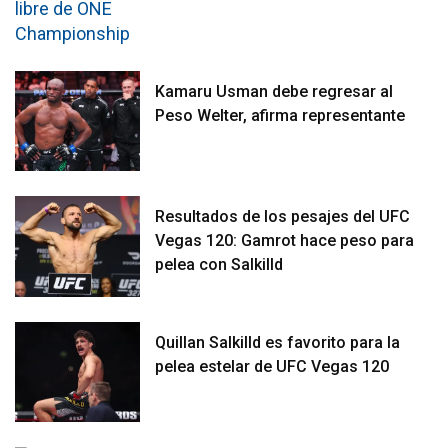
Kamaru Usman debe regresar al
Peso Welter, afirma representante
Resultados de los pesajes del UFC
Vegas 120: Gamrot hace peso para
pelea con Salkilld
Quillan Salkilld es favorito para la
pelea estelar de UFC Vegas 120