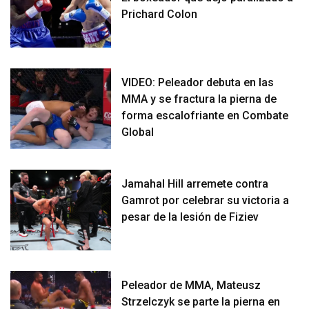
Prichard Colon
VIDEO: Peleador debuta en las
MMA y se fractura la pierna de
forma escalofriante en Combate
Global
Jamahal Hill arremete contra
Gamrot por celebrar su victoria a
pesar de la lesión de Fiziev
Peleador de MMA, Mateusz
Strzelczyk se parte la pierna en