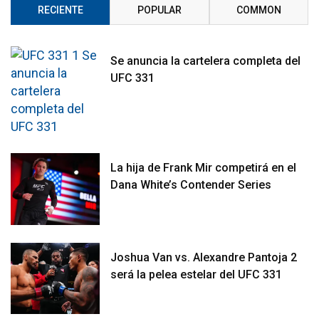
RECIENTE
POPULAR
COMMON
Se anuncia la cartelera completa del
UFC 331
La hija de Frank Mir competirá en el
Dana White’s Contender Series
Joshua Van vs. Alexandre Pantoja 2
será la pelea estelar del UFC 331