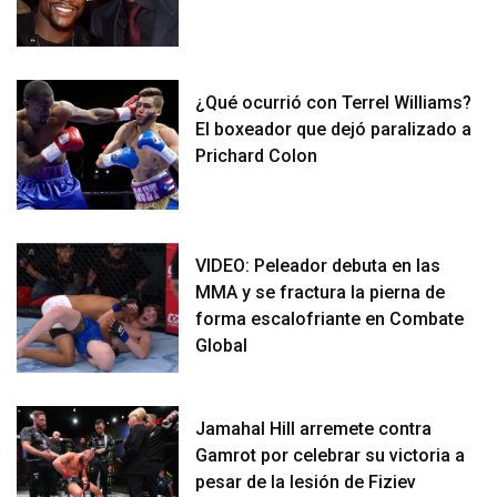
¿Qué ocurrió con Terrel Williams?
El boxeador que dejó paralizado a
Prichard Colon
VIDEO: Peleador debuta en las
MMA y se fractura la pierna de
forma escalofriante en Combate
Global
Jamahal Hill arremete contra
Gamrot por celebrar su victoria a
pesar de la lesión de Fiziev