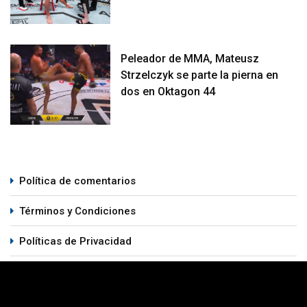
Peleador de MMA, Mateusz
Strzelczyk se parte la pierna en
dos en Oktagon 44
Política de comentarios
Términos y Condiciones
Políticas de Privacidad