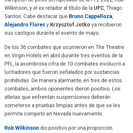
Wilkinson, y el ex retador al título de la
UFC
, Thiago
Santos. Cabe destacar que
Bruno Cappelloza
,
Alejandro Flores
y
Krzysztof Jotko
ya recibieron
sus castigos durante el evento de mayo.
De los 36 combates que ocurrieron en The Theatre
en Virgin Hotels en abril durante tres eventos de la
PFL, la asombrosa cifra de 10 combates involucró a
luchadores que fueron señalados por sustancias
prohibidas. De manera alarmante, en tres de estos
combates, ambos oponentes dieron positivo. Los
atletas que enfrentan suspensiones deberán
someterse a pruebas limpias antes de que se les
permita competir en Nevada nuevamente.
Rob Wilkinson
dio positivo por una proporción