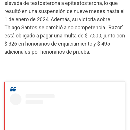
elevada de testosterona a epitestosterona, lo que
resultó en una suspensión de nueve meses hasta el
1 de enero de 2024. Además, su victoria sobre
Thiago Santos se cambió a no competencia. ‘Razor’
está obligado a pagar una multa de $ 7,500, junto con
$ 326 en honorarios de enjuiciamiento y $ 495
adicionales por honorarios de prueba.