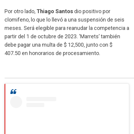
Por otro lado,
Thiago Santos
dio positivo por
clomifeno, lo que lo llevó a una suspensión de seis
meses. Será elegible para reanudar la competencia a
partir del 1 de octubre de 2023. ‘Marrets’ también
debe pagar una multa de $ 12,500, junto con $
407.50 en honorarios de procesamiento.