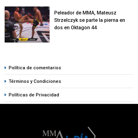
Peleador de MMA, Mateusz
Strzelczyk se parte la pierna en
dos en Oktagon 44
Política de comentarios
Términos y Condiciones
Políticas de Privacidad