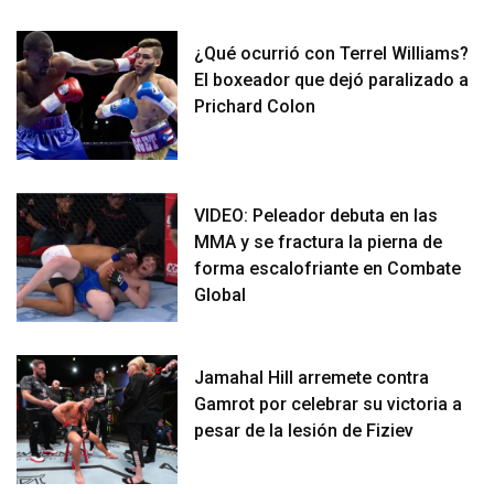
¿Qué ocurrió con Terrel Williams?
El boxeador que dejó paralizado a
Prichard Colon
VIDEO: Peleador debuta en las
MMA y se fractura la pierna de
forma escalofriante en Combate
Global
Jamahal Hill arremete contra
Gamrot por celebrar su victoria a
pesar de la lesión de Fiziev