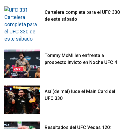
Cartelera completa para el UFC 330
de este sábado
Tommy McMillen enfrenta a
prospecto invicto en Noche UFC 4
Así (de mal) luce el Main Card del
UFC 330
Resultados del UFC Vegas 120: