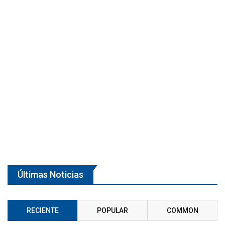
Últimas Noticias
RECIENTE
POPULAR
COMMON