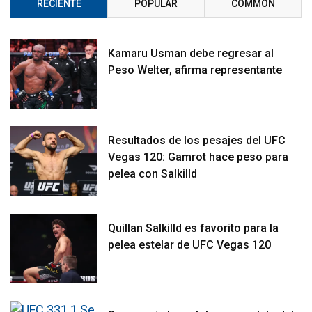
RECIENTE
POPULAR
COMMON
Kamaru Usman debe regresar al
Peso Welter, afirma representante
Resultados de los pesajes del UFC
Vegas 120: Gamrot hace peso para
pelea con Salkilld
Quillan Salkilld es favorito para la
pelea estelar de UFC Vegas 120