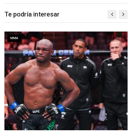
Te podría interesar
MMA