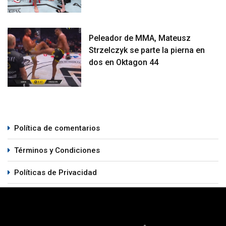
Peleador de MMA, Mateusz
Strzelczyk se parte la pierna en
dos en Oktagon 44
Política de comentarios
Términos y Condiciones
Políticas de Privacidad