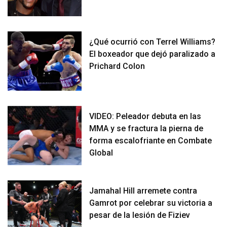
¿Qué ocurrió con Terrel Williams?
El boxeador que dejó paralizado a
Prichard Colon
VIDEO: Peleador debuta en las
MMA y se fractura la pierna de
forma escalofriante en Combate
Global
Jamahal Hill arremete contra
Gamrot por celebrar su victoria a
pesar de la lesión de Fiziev