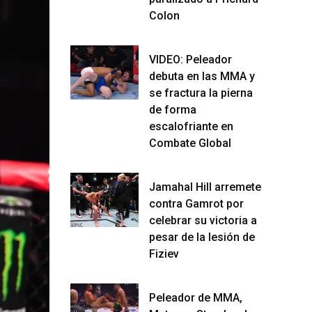
Colon
VIDEO: Peleador
debuta en las MMA y
se fractura la pierna
de forma
escalofriante en
Combate Global
Jamahal Hill arremete
contra Gamrot por
celebrar su victoria a
pesar de la lesión de
Fiziev
Peleador de MMA,