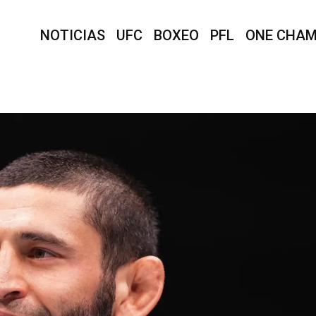
NOTICIAS
UFC
BOXEO
PFL
ONE CHAM