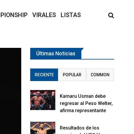
PIONSHIP
VIRALES
LISTAS
Últimas Noticias
RECIENTE
POPULAR
COMMON
Kamaru Usman debe
regresar al Peso Welter,
afirma representante
Resultados de los