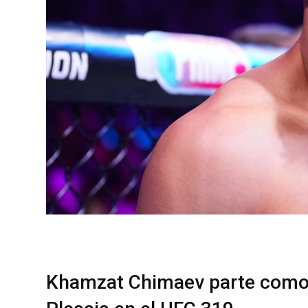
Khamzat Chimaev parte como l