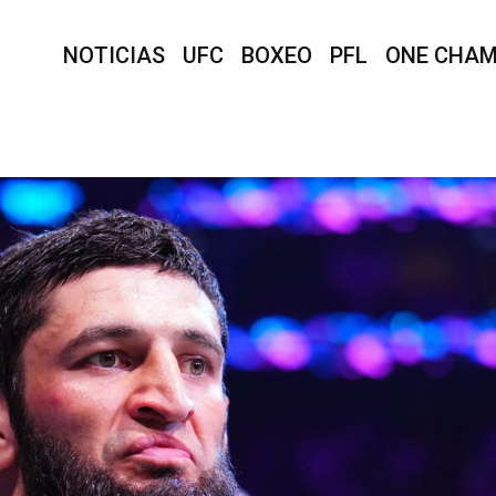
NOTICIAS
UFC
BOXEO
PFL
ONE CHAM