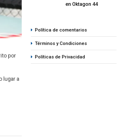
en Oktagon 44
Política de comentarios
Términos y Condiciones
ito por
Políticas de Privacidad
 lugar a