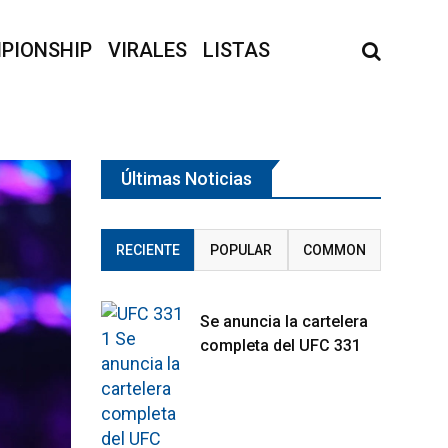
PIONSHIP
VIRALES
LISTAS
Últimas Noticias
RECIENTE
POPULAR
COMMON
Se anuncia la cartelera
completa del UFC 331