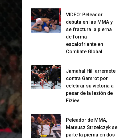
VIDEO: Peleador
debuta en las MMA y
se fractura la pierna
de forma
escalofriante en
Combate Global
Jamahal Hill arremete
contra Gamrot por
celebrar su victoria a
pesar de la lesión de
Fiziev
Peleador de MMA,
Mateusz Strzelczyk se
parte la pierna en dos