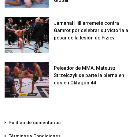
Global
Jamahal Hill arremete contra
Gamrot por celebrar su victoria a
pesar de la lesión de Fiziev
Peleador de MMA, Mateusz
Strzelczyk se parte la pierna en
dos en Oktagon 44
Política de comentarios
Términos y Condiciones