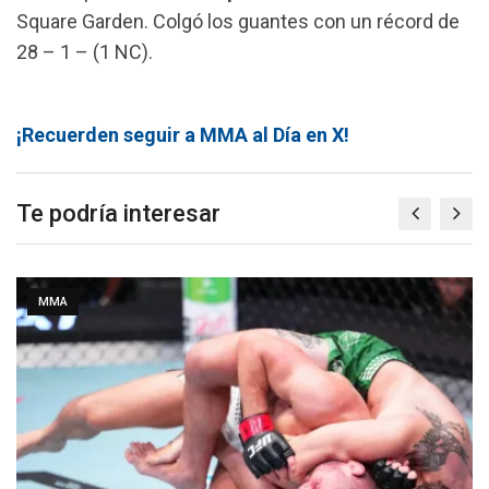
Square Garden. Colgó los guantes con un récord de
28 – 1 – (1 NC).
¡Recuerden seguir a MMA al Día en X!
Te podría interesar
MMA