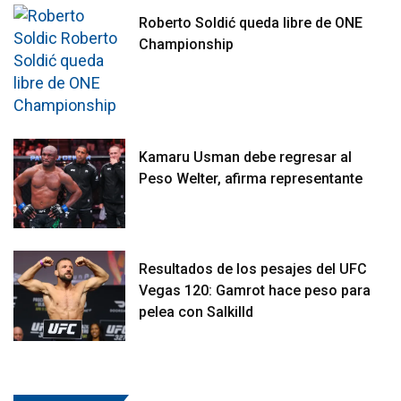
Roberto Soldić queda libre de ONE
Championship
Kamaru Usman debe regresar al
Peso Welter, afirma representante
Resultados de los pesajes del UFC
Vegas 120: Gamrot hace peso para
pelea con Salkilld