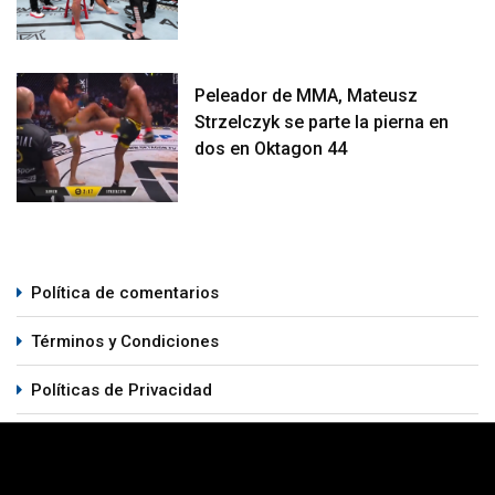
Peleador de MMA, Mateusz
Strzelczyk se parte la pierna en
dos en Oktagon 44
Política de comentarios
Términos y Condiciones
Políticas de Privacidad