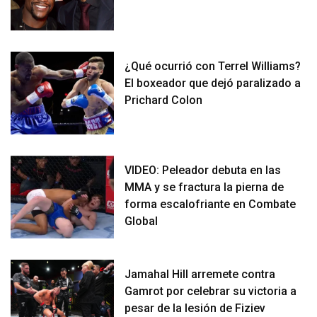
¿Qué ocurrió con Terrel Williams?
El boxeador que dejó paralizado a
Prichard Colon
VIDEO: Peleador debuta en las
MMA y se fractura la pierna de
forma escalofriante en Combate
Global
Jamahal Hill arremete contra
Gamrot por celebrar su victoria a
pesar de la lesión de Fiziev