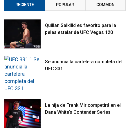
RECIENTE
POPULAR
COMMON
Quillan Salkilld es favorito para la
pelea estelar de UFC Vegas 120
Se anuncia la cartelera completa del
UFC 331
La hija de Frank Mir competirá en el
Dana White’s Contender Series