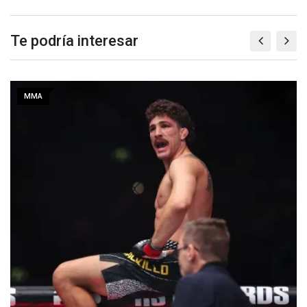
Te podría interesar
MMA