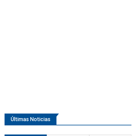
Últimas Noticias