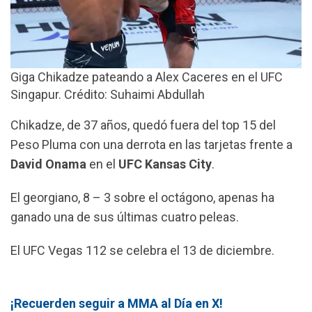
Giga Chikadze pateando a Alex Caceres en el UFC
Singapur. Crédito: Suhaimi Abdullah
Chikadze, de 37 años, quedó fuera del top 15 del
Peso Pluma con una derrota en las tarjetas frente a
David Onama
en el
UFC Kansas City
.
El georgiano, 8 – 3 sobre el octágono, apenas ha
ganado una de sus últimas cuatro peleas.
El UFC Vegas 112 se celebra el 13 de diciembre.
¡Recuerden seguir a MMA al Día en X!