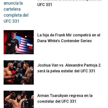
UFC 331
La hija de Frank Mir competirá en el
Dana White’s Contender Series
Joshua Van vs. Alexandre Pantoja 2
será la pelea estelar del UFC 331
Arman Tsarukyan regresa en la
coestelar del UFC 331