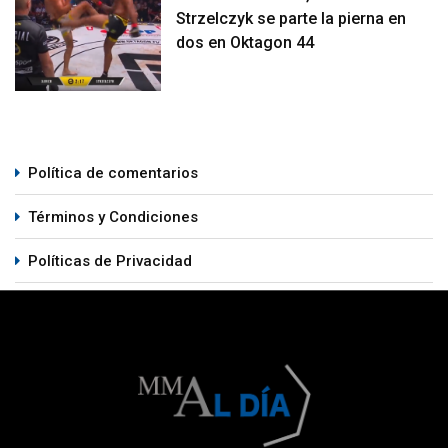
Strzelczyk se parte la pierna en
dos en Oktagon 44
Política de comentarios
Términos y Condiciones
Políticas de Privacidad