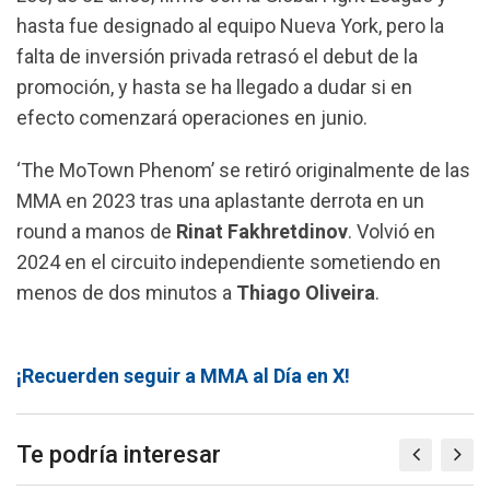
hasta fue designado al equipo Nueva York, pero la
falta de inversión privada retrasó el debut de la
promoción, y hasta se ha llegado a dudar si en
efecto comenzará operaciones en junio.
‘The MoTown Phenom’ se retiró originalmente de las
MMA en 2023 tras una aplastante derrota en un
round a manos de
Rinat Fakhretdinov
. Volvió en
2024 en el circuito independiente sometiendo en
menos de dos minutos a
Thiago Oliveira
.
¡Recuerden seguir a MMA al Día en X!
Te podría interesar