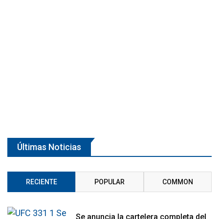
Últimas Noticias
RECIENTE
POPULAR
COMMON
Se anuncia la cartelera completa del