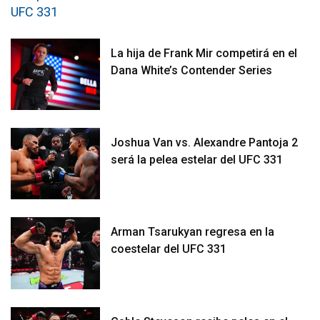
La hija de Frank Mir competirá en el
Dana White’s Contender Series
Joshua Van vs. Alexandre Pantoja 2
será la pelea estelar del UFC 331
Arman Tsarukyan regresa en la
coestelar del UFC 331