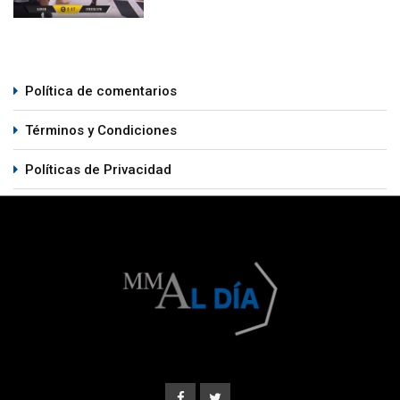
Política de comentarios
Términos y Condiciones
Políticas de Privacidad