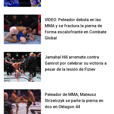
VIDEO: Peleador debuta en las
MMA y se fractura la pierna de
forma escalofriante en Combate
Global
Jamahal Hill arremete contra
Gamrot por celebrar su victoria a
pesar de la lesión de Fiziev
Peleador de MMA, Mateusz
Strzelczyk se parte la pierna en
dos en Oktagon 44