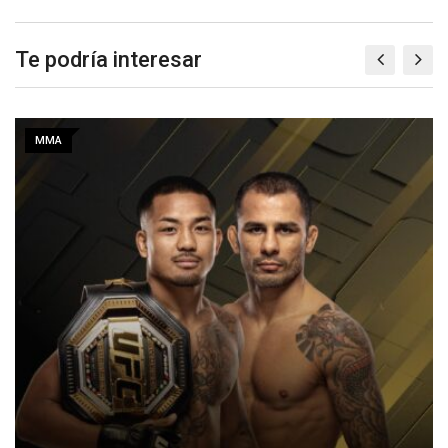
Te podría interesar
MMA