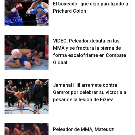
El boxeador que dejó paralizado a
Prichard Colon
VIDEO: Peleador debuta en las
MMA y se fractura la pierna de
forma escalofriante en Combate
Global
Jamahal Hill arremete contra
Gamrot por celebrar su victoria a
pesar de la lesión de Fiziev
Peleador de MMA, Mateusz