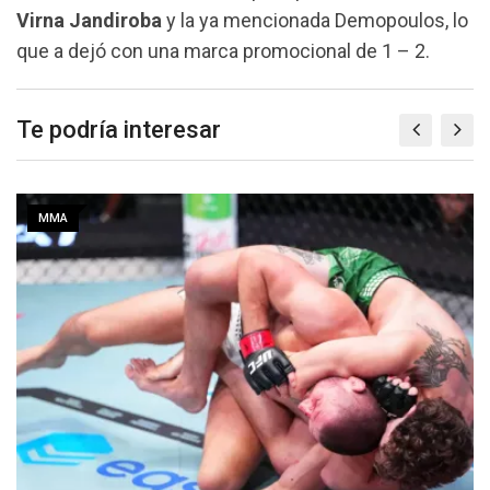
Virna Jandiroba
y la ya mencionada Demopoulos, lo
que a dejó con una marca promocional de 1 – 2.
Te podría interesar
MMA