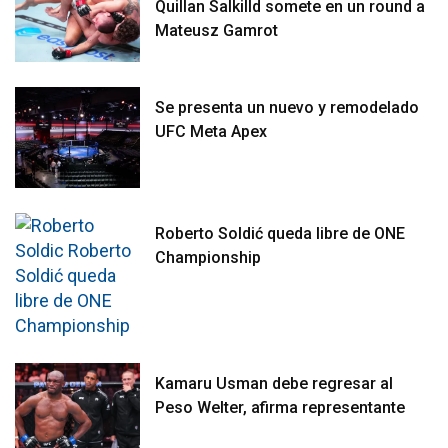
Quillan Salkilld somete en un round a
Mateusz Gamrot
Se presenta un nuevo y remodelado
UFC Meta Apex
Roberto Soldić queda libre de ONE
Championship
Kamaru Usman debe regresar al
Peso Welter, afirma representante