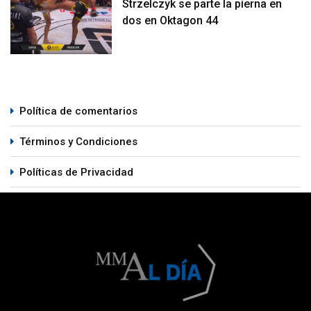
Strzelczyk se parte la pierna en
dos en Oktagon 44
Política de comentarios
Términos y Condiciones
Políticas de Privacidad