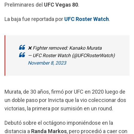
Preliminares del
UFC Vegas 80
.
La baja fue reportada por
UFC Roster Watch
.
❌ Fighter removed: Kanako Murata
— UFC Roster Watch (@UFCRosterWatch)
November 8, 2023
Murata, de 30 años, firmó por UFC en 2020 luego de
un doble paso por Invicta que la vio coleccionar dos
victorias, la primera por sumisión en un round.
Debutó sobre el octágono imponiéndose en la
distancia a
Randa Markos
, pero procedió a caer con