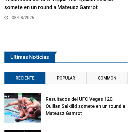
Apex
08/08/2026
Últimas Noticias
RECIENTE
POPULAR
COMMON
Resultados del UFC Vegas 120:
Quillan Salkilld somete en un round a
Mateusz Gamrot