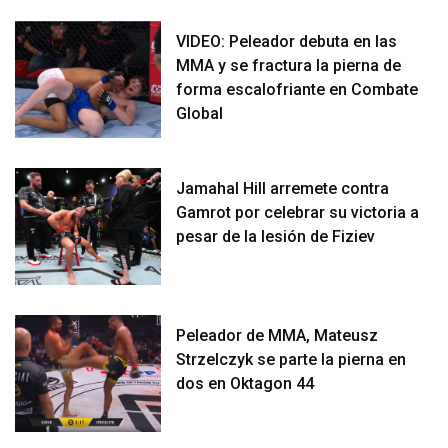
VIDEO: Peleador debuta en las
MMA y se fractura la pierna de
forma escalofriante en Combate
Global
Jamahal Hill arremete contra
Gamrot por celebrar su victoria a
pesar de la lesión de Fiziev
Peleador de MMA, Mateusz
Strzelczyk se parte la pierna en
dos en Oktagon 44