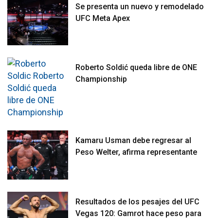
Se presenta un nuevo y remodelado
UFC Meta Apex
Roberto Soldić queda libre de ONE
Championship
Kamaru Usman debe regresar al
Peso Welter, afirma representante
Resultados de los pesajes del UFC
Vegas 120: Gamrot hace peso para