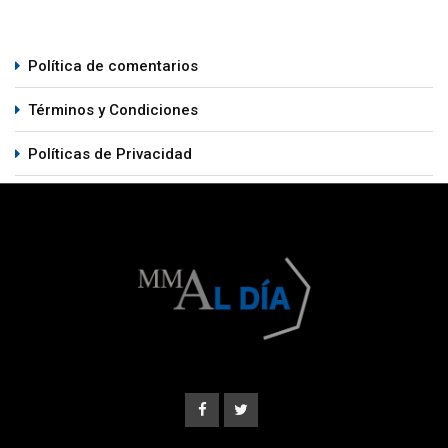
Política de comentarios
Términos y Condiciones
Políticas de Privacidad