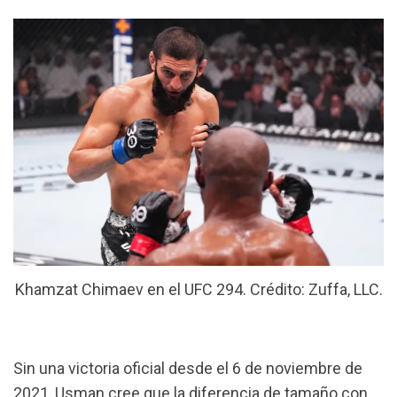
Khamzat Chimaev en el UFC 294. Crédito: Zuffa, LLC.
Sin una victoria oficial desde el 6 de noviembre de
2021, Usman cree que la diferencia de tamaño con