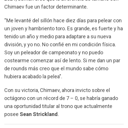
Chimaev fue un factor determinante.
“Me levanté del sillón hace diez días para pelear con
un joven y hambriento toro. Es grande, es fuerte y ha
tenido un año y medio para adaptare a su nueva
división, y yo no. No confié en mi condición física.
Soy un peleador de campeonato y no puedo
costearme comenzar así de lento. Si me dan un par
de rounds más creo que el mundo sabe cómo
hubiera acabado la pelea”.
Con su victoria, Chimaev, ahora invicto sobre el
octágono con un récord de 7 – 0, se habría ganado
una oportunidad titular al trono que actualmente
posee
Sean Strickland
.