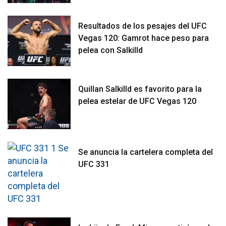
Resultados de los pesajes del UFC
Vegas 120: Gamrot hace peso para
pelea con Salkilld
Quillan Salkilld es favorito para la
pelea estelar de UFC Vegas 120
Se anuncia la cartelera completa del
UFC 331