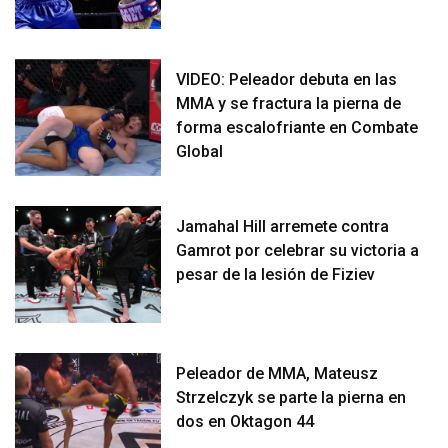
VIDEO: Peleador debuta en las
MMA y se fractura la pierna de
forma escalofriante en Combate
Global
Jamahal Hill arremete contra
Gamrot por celebrar su victoria a
pesar de la lesión de Fiziev
Peleador de MMA, Mateusz
Strzelczyk se parte la pierna en
dos en Oktagon 44