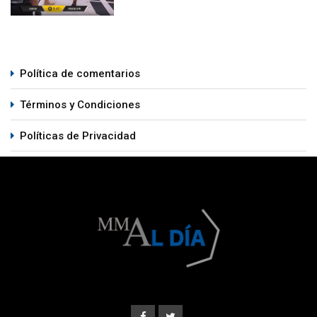
Política de comentarios
Términos y Condiciones
Políticas de Privacidad