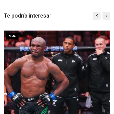
Te podría interesar
MMA