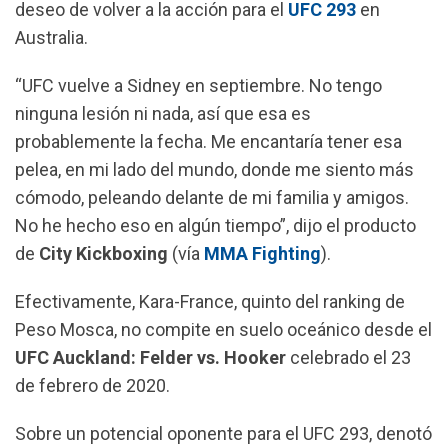
deseo de volver a la acción para el
UFC 293
en
Australia.
“UFC vuelve a Sidney en septiembre. No tengo
ninguna lesión ni nada, así que esa es
probablemente la fecha. Me encantaría tener esa
pelea, en mi lado del mundo, donde me siento más
cómodo, peleando delante de mi familia y amigos.
No he hecho eso en algún tiempo”, dijo el producto
de
City Kickboxing
(vía
MMA Fighting
).
Efectivamente, Kara-France, quinto del ranking de
Peso Mosca, no compite en suelo oceánico desde el
UFC Auckland: Felder vs. Hooker
celebrado el 23
de febrero de 2020.
Sobre un potencial oponente para el UFC 293, denotó