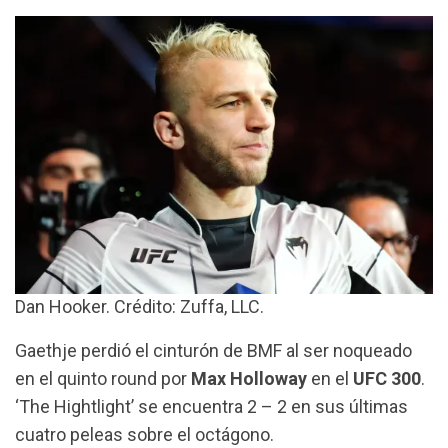
Dan Hooker. Crédito: Zuffa, LLC.
Gaethje perdió el cinturón de BMF al ser noqueado
en el quinto round por
Max Holloway
en el
UFC 300
.
‘The Hightlight’ se encuentra 2 – 2 en sus últimas
cuatro peleas sobre el octágono.