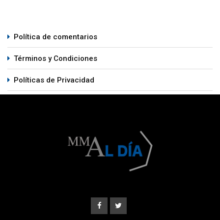
Política de comentarios
Términos y Condiciones
Políticas de Privacidad