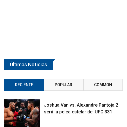
Últimas Noticias
RECIENTE
POPULAR
COMMON
Joshua Van vs. Alexandre Pantoja 2
será la pelea estelar del UFC 331