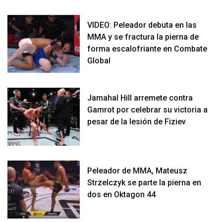
VIDEO: Peleador debuta en las
MMA y se fractura la pierna de
forma escalofriante en Combate
Global
Jamahal Hill arremete contra
Gamrot por celebrar su victoria a
pesar de la lesión de Fiziev
Peleador de MMA, Mateusz
Strzelczyk se parte la pierna en
dos en Oktagon 44