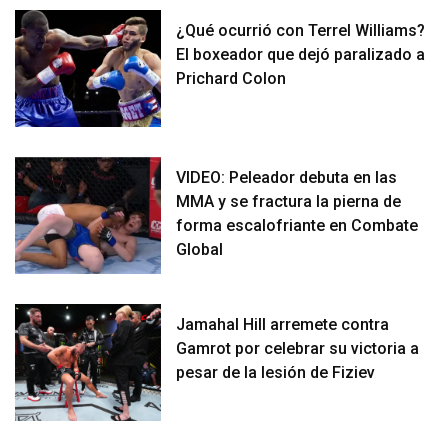
¿Qué ocurrió con Terrel Williams?
El boxeador que dejó paralizado a
Prichard Colon
VIDEO: Peleador debuta en las
MMA y se fractura la pierna de
forma escalofriante en Combate
Global
Jamahal Hill arremete contra
Gamrot por celebrar su victoria a
pesar de la lesión de Fiziev