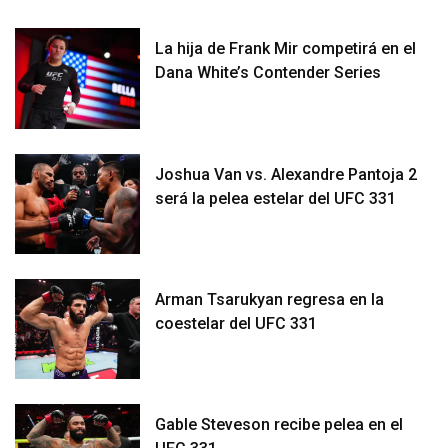
La hija de Frank Mir competirá en el
Dana White’s Contender Series
Joshua Van vs. Alexandre Pantoja 2
será la pelea estelar del UFC 331
Arman Tsarukyan regresa en la
coestelar del UFC 331
Gable Steveson recibe pelea en el