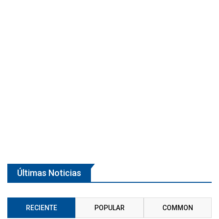
Últimas Noticias
RECIENTE
POPULAR
COMMON