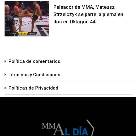
Peleador de MMA, Mateusz
Strzelczyk se parte la pierna en
dos en Oktagon 44
Política de comentarios
Términos y Condiciones
Políticas de Privacidad