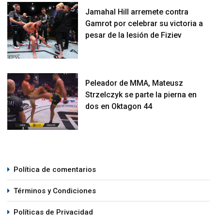
Jamahal Hill arremete contra
Gamrot por celebrar su victoria a
pesar de la lesión de Fiziev
Peleador de MMA, Mateusz
Strzelczyk se parte la pierna en
dos en Oktagon 44
Política de comentarios
Términos y Condiciones
Políticas de Privacidad