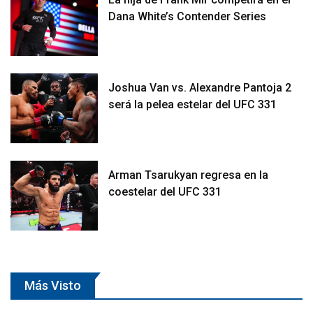
Dana White’s Contender Series
Joshua Van vs. Alexandre Pantoja 2
será la pelea estelar del UFC 331
Arman Tsarukyan regresa en la
coestelar del UFC 331
Más Visto