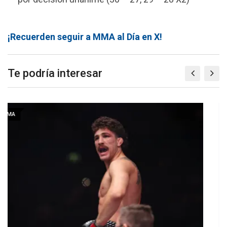
¡Recuerden seguir a MMA al Día en X!
Te podría interesar
MMA