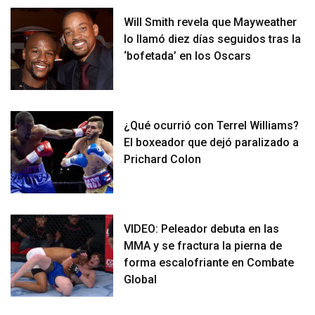
Will Smith revela que Mayweather
lo llamó diez días seguidos tras la
‘bofetada’ en los Oscars
¿Qué ocurrió con Terrel Williams?
El boxeador que dejó paralizado a
Prichard Colon
VIDEO: Peleador debuta en las
MMA y se fractura la pierna de
forma escalofriante en Combate
Global