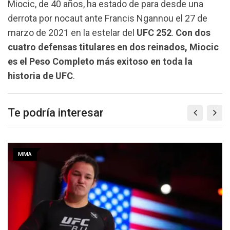
Miocic, de 40 años, ha estado de para desde una
derrota por nocaut ante Francis Ngannou el 27 de
marzo de 2021 en la estelar del
UFC 252
.
Con dos
cuatro defensas titulares en dos reinados, Miocic
es el Peso Completo más exitoso en toda la
historia de UFC
.
Te podría interesar
MMA