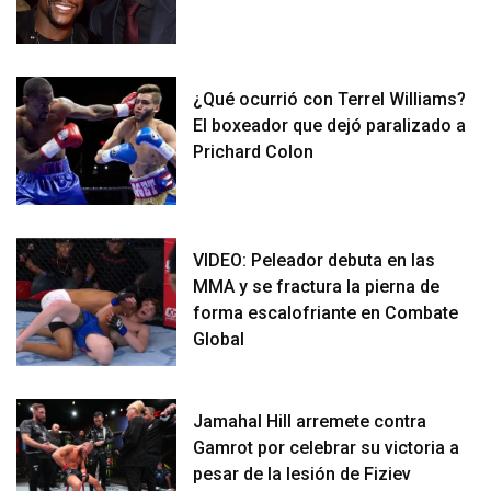
¿Qué ocurrió con Terrel Williams?
El boxeador que dejó paralizado a
Prichard Colon
VIDEO: Peleador debuta en las
MMA y se fractura la pierna de
forma escalofriante en Combate
Global
Jamahal Hill arremete contra
Gamrot por celebrar su victoria a
pesar de la lesión de Fiziev