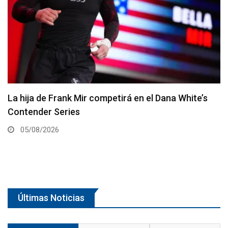
La hija de Frank Mir competirá en el Dana White’s
Contender Series
05/08/2026
Últimas Noticias