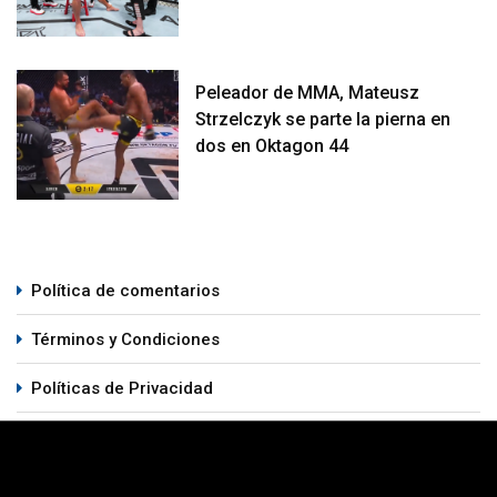
Peleador de MMA, Mateusz
Strzelczyk se parte la pierna en
dos en Oktagon 44
Política de comentarios
Términos y Condiciones
Políticas de Privacidad