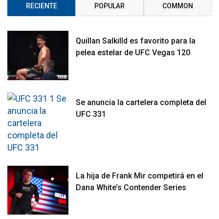
RECIENTE
POPULAR
COMMON
Quillan Salkilld es favorito para la
pelea estelar de UFC Vegas 120
Se anuncia la cartelera completa del
UFC 331
La hija de Frank Mir competirá en el
Dana White’s Contender Series