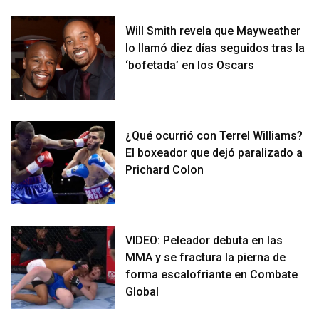
Will Smith revela que Mayweather
lo llamó diez días seguidos tras la
‘bofetada’ en los Oscars
¿Qué ocurrió con Terrel Williams?
El boxeador que dejó paralizado a
Prichard Colon
VIDEO: Peleador debuta en las
MMA y se fractura la pierna de
forma escalofriante en Combate
Global