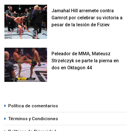
Jamahal Hill arremete contra
Gamrot por celebrar su victoria a
pesar de la lesión de Fiziev
Peleador de MMA, Mateusz
Strzelczyk se parte la pierna en
dos en Oktagon 44
Política de comentarios
Términos y Condiciones