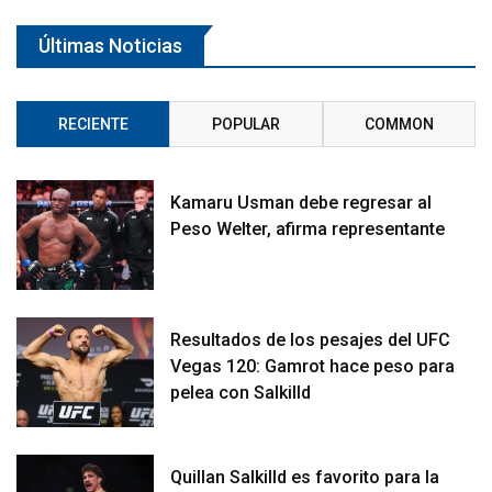
Últimas Noticias
RECIENTE
POPULAR
COMMON
Kamaru Usman debe regresar al
Peso Welter, afirma representante
Resultados de los pesajes del UFC
Vegas 120: Gamrot hace peso para
pelea con Salkilld
Quillan Salkilld es favorito para la