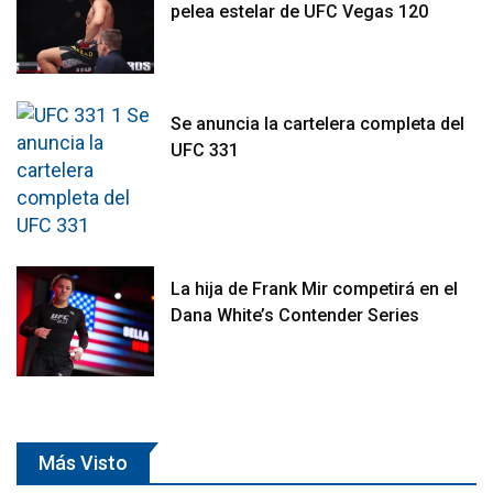
pelea estelar de UFC Vegas 120
Se anuncia la cartelera completa del
UFC 331
La hija de Frank Mir competirá en el
Dana White’s Contender Series
Más Visto