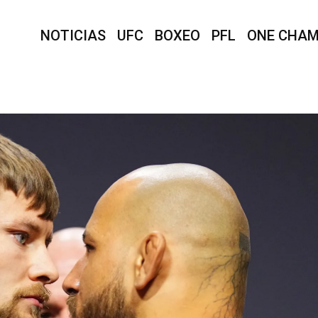
NOTICIAS
UFC
BOXEO
PFL
ONE CHAM