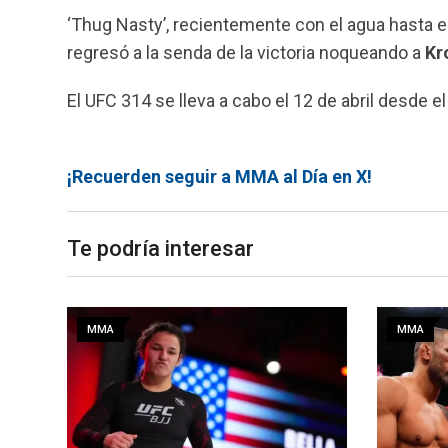
‘Thug Nasty’, recientemente con el agua hasta el
regresó a la senda de la victoria noqueando a
Kr
El UFC 314 se lleva a cabo el 12 de abril desde e
¡Recuerden seguir a MMA al Día en X!
Te podría interesar
MMA
MMA