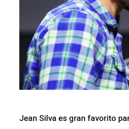
Jean Silva es gran favorito pa