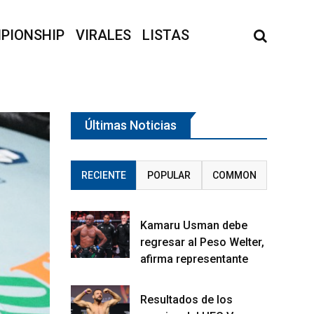
PIONSHIP
VIRALES
LISTAS
Últimas Noticias
RECIENTE
POPULAR
COMMON
Kamaru Usman debe
regresar al Peso Welter,
afirma representante
Resultados de los