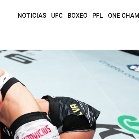
NOTICIAS
UFC
BOXEO
PFL
ONE CHAM