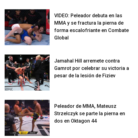
VIDEO: Peleador debuta en las
MMA y se fractura la pierna de
forma escalofriante en Combate
Global
Jamahal Hill arremete contra
Gamrot por celebrar su victoria a
pesar de la lesión de Fiziev
Peleador de MMA, Mateusz
Strzelczyk se parte la pierna en
dos en Oktagon 44