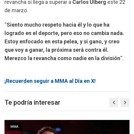
revancha si llega a superar a
Carlos Ulberg
este 22
de marzo.
“
Siento mucho respeto hacia él y lo que ha
logrado en el deporte, pero eso no cambia nada.
Estoy enfocado en esta pelea, y si gano, y creo
que voy a ganar, la próxima será contra él.
Merezco la revancha como nadie en la división
“.
¡Recuerden seguir a MMA al Día en X!
Te podría interesar
MMA