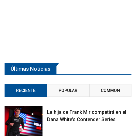
Últimas Noticias
RECIENTE
POPULAR
COMMON
La hija de Frank Mir competirá en el
Dana White’s Contender Series