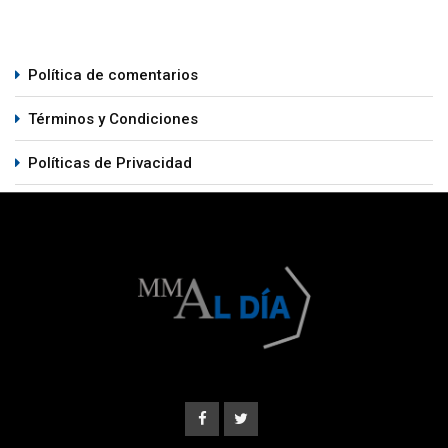
Política de comentarios
Términos y Condiciones
Políticas de Privacidad